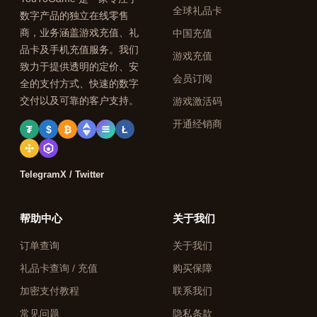
全球礼品卡
数字产品的独立在线零售
商，业务涵盖游戏充值、礼
中国充值
品卡及手机充值服务。我们
游戏充值
致力于提供透明的定价、安
会员订阅
全的支付方式、快速的数字
交付以及可靠的客户支持。
游戏激活码
开通经销商
₮
$
₿
Ł
Telegram
X / Twitter
帮助中心
关于我们
订单查询
关于我们
礼品卡查询 / 充值
购买保障
加密支付教程
联系我们
常见问题
隐私条款