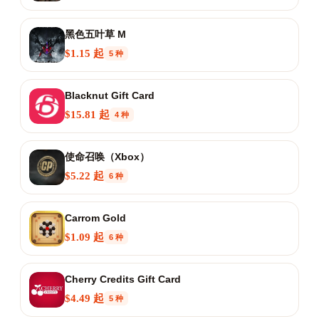
黑色五叶草 M
$1.15 起
5 种
Blacknut Gift Card
$15.81 起
4 种
使命召唤（Xbox）
$5.22 起
6 种
Carrom Gold
$1.09 起
6 种
Cherry Credits Gift Card
$4.49 起
5 种