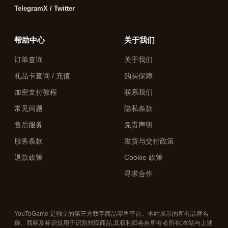
Telegram
X / Twitter
帮助中心
关于我们
订单查询
关于我们
礼品卡查询 / 充值
购买保障
加密支付教程
联系我们
常见问题
隐私条款
售后服务
免责声明
服务条款
发货与交付政策
退款政策
Cookie 政策
寻求合作
YouToGame 是独立的第三方数字商品零售平台。本站展示的所有品牌名
称、商标及标识仅用于识别对应商品,其权利归各自所有者所有;本站与上述