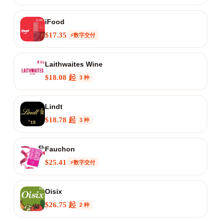
iFood
$17.35
⚡数字交付
Laithwaites Wine
$18.08 起
3 种
Lindt
$18.78 起
3 种
Fauchon
$25.41
⚡数字交付
Oisix
$26.75 起
2 种