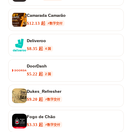
Camarada Camarão
$12.13 起
⚡数字交付
Deliveroo
$8.35 起
4 国
DoorDash
$5.22 起
2 国
Dukes_Refresher
$9.20 起
⚡数字交付
Fogo de Chão
$3.33 起
⚡数字交付