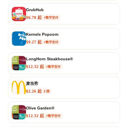
GrubHub
$6.78 起
⚡数字交付
Kernels Popcorn
$9.27 起
⚡数字交付
LongHorn Steakhouse®
$12.32 起
⚡数字交付
麦当劳
$2.26 起
2 国
Olive Garden®
$12.32 起
⚡数字交付