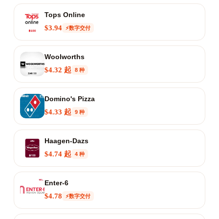
Tops Online
$3.94
⚡数字交付
Woolworths
$4.32 起
8 种
Domino's Pizza
$4.33 起
9 种
Haagen-Dazs
$4.74 起
4 种
Enter-6
$4.78
⚡数字交付