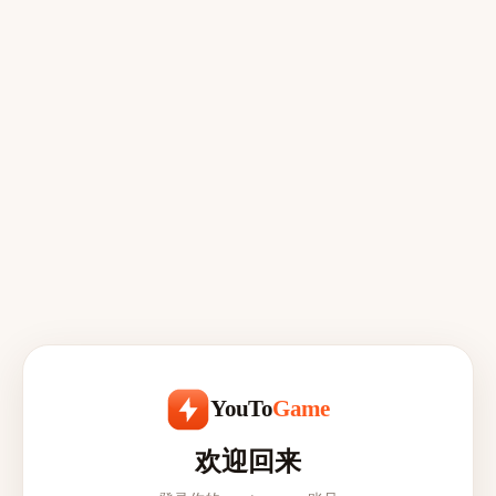
YouTo
Game
欢迎回来