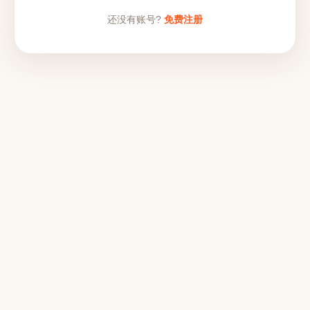
还没有账号?
免费注册