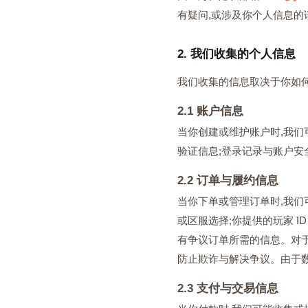
有疑问,或涉及你个人信息的
2. 我们收集的个人信息
我们收集的信息取决于你如何使用
2.1 账户信息
当你创建或维护账户时,我们
验证信息;登录记录与账户安
2.2 订单与履约信息
当你下单或管理订单时,我们可
或区服选择;你提供的玩家 
有争议订单所需的信息。对于
防止欺诈与解决争议。由于数
2.3 支付与交易信息