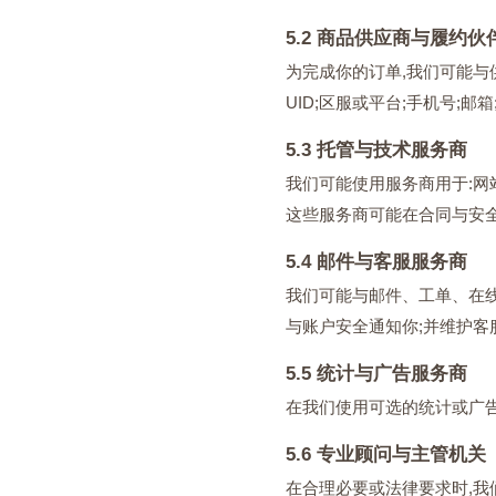
5.2 商品供应商与履约伙
为完成你的订单,我们可能与供
UID;区服或平台;手机号
5.3 托管与技术服务商
我们可能使用服务商用于:网站
这些服务商可能在合同与安
5.4 邮件与客服服务商
我们可能与邮件、工单、在线
与账户安全通知你;并维护客
5.5 统计与广告服务商
在我们使用可选的统计或广告
5.6 专业顾问与主管机关
在合理必要或法律要求时,