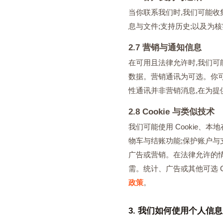
当你联系我们时,我们可能收
息与文件;支持历史;以及为
2.7 营销与通知信息
在可用且法律允许时,我们可
数据。营销通讯为可选。你
性通讯并非营销消息,在为提
2.8 Cookie 与类似技术
我们可能使用 Cookie、
物车与结账功能;保护账户与
广告或营销。在法律允许的情况
需。统计、广告或其他可选 C
政策
。
3. 我们如何使用个人信息