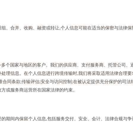
组、合并、收购、融资或转让,个人信息可能在适当的保密与法律保
运营,服务多个国家与地区的客户。我们的供应商、支付服务商、托管公司
处理信息。在个人信息进行跨境传输时,我们将采取适用法律合理要求
准合同条款;传输评估;安全与访问控制;在被认定提供充分保护的司法
收方或服务商运营所在国家法律的约束。
要的期间内保留个人信息,包括服务交付、安全、会计、法律合规与争