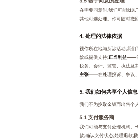
3.5 基于同意的处理
在需要同意时,我们可能就以下事
其他可选处理。你可随时撤
4. 处理的法律依据
视你所在地与所涉活动,我们
款或提供支持;
正当利益
——
税务、会计、监管、执法及其
主张
——在处理投诉、争议
5. 我们如何共享个人信息
我们不为换取金钱而出售个
5.1 支付服务商
我们可能与支付处理机构、卡
款;确认支付状态;处理退款;