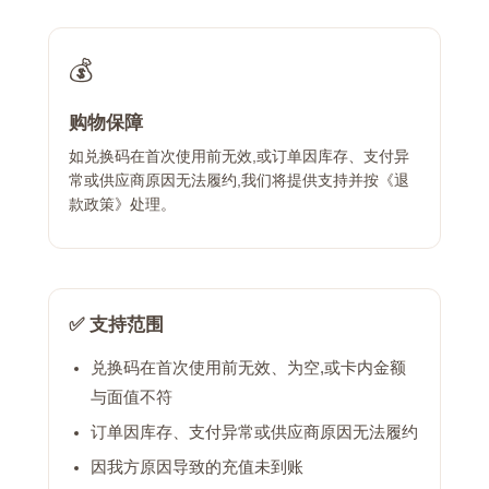
💰
购物保障
如兑换码在首次使用前无效,或订单因库存、支付异
常或供应商原因无法履约,我们将提供支持并按《退
款政策》处理。
✅ 支持范围
兑换码在首次使用前无效、为空,或卡内金额
与面值不符
订单因库存、支付异常或供应商原因无法履约
因我方原因导致的充值未到账