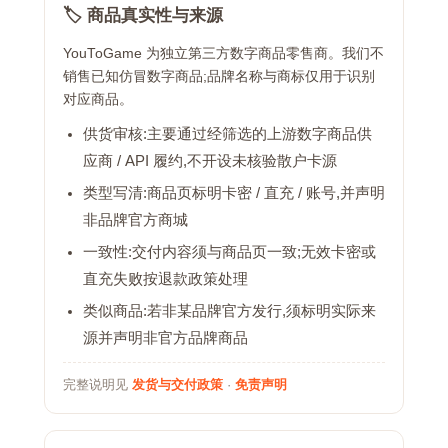
🏷️ 商品真实性与来源
YouToGame 为独立第三方数字商品零售商。我们不
销售已知仿冒数字商品;品牌名称与商标仅用于识别
对应商品。
供货审核:主要通过经筛选的上游数字商品供
应商 / API 履约,不开设未核验散户卡源
类型写清:商品页标明卡密 / 直充 / 账号,并声明
非品牌官方商城
一致性:交付内容须与商品页一致;无效卡密或
直充失败按退款政策处理
类似商品:若非某品牌官方发行,须标明实际来
源并声明非官方品牌商品
完整说明见
发货与交付政策
·
免责声明