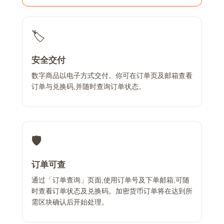
🏷️
安全交付
数字商品以电子方式交付。你可在订单页及邮箱查看
订单与兑换码,并随时查询订单状态。
🛡️
订单可查
通过「订单查询」页面,使用订单号及下单邮箱,可随
时查看订单状态及兑换码。加密货币订单将在达到所
需区块确认后开始处理。