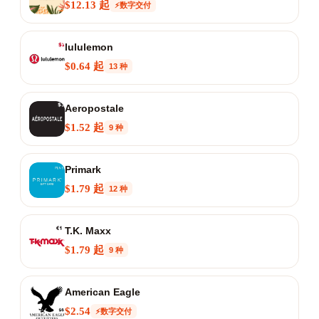
$12.13 起
⚡数字交付
lululemon
$0.64 起
13 种
Aeropostale
$1.52 起
9 种
Primark
$1.79 起
12 种
T.K. Maxx
$1.79 起
9 种
American Eagle
$2.54
⚡数字交付