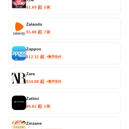
$1.69 起
2 国
Zalando
$5.08 起
7 国
Zappos
$12.32 起
⚡数字交付
Zara
$34.88 起
⚡数字交付
Zattini
$6.02 起
2 国
Zinzane