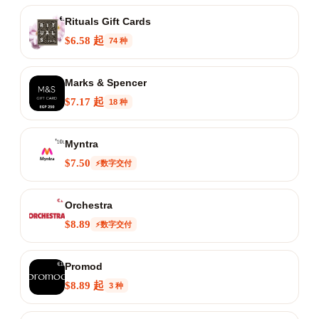
Rituals Gift Cards
$6.58 起
74 种
Marks & Spencer
$7.17 起
18 种
Myntra
$7.50
⚡数字交付
Orchestra
$8.89
⚡数字交付
Promod
$8.89 起
3 种