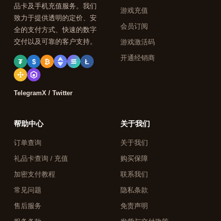
品卡及手机充值服务。我们
游戏充值
致力于提供透明的定价、安
会员订阅
全的支付方式、快速的数字
交付以及可靠的客户支持。
游戏激活码
开通经销商
₮
$
₿
Ł
Telegram
X / Twitter
帮助中心
关于我们
订单查询
关于我们
礼品卡查询 / 充值
购买保障
加密支付教程
联系我们
常见问题
隐私条款
售后服务
免责声明