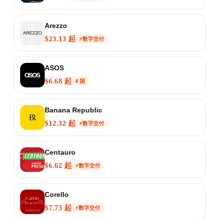
Arezzo
$23.13 起
⚡数字交付
ASOS
$6.68 起
4 国
Banana Republic
$12.32 起
⚡数字交付
Centauro
$6.62 起
⚡数字交付
Corello
$7.73 起
⚡数字交付