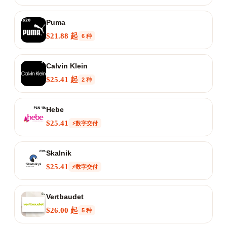
Puma
$21.88 起
6 种
Calvin Klein
$25.41 起
2 种
Hebe
$25.41
⚡数字交付
Skalnik
$25.41
⚡数字交付
Vertbaudet
$26.00 起
5 种