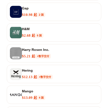
Gap
$10.98 起
2 国
H&M
$2.68 起
6 国
Harry Rosen Inc.
$5.21 起
⚡数字交付
Hering
$12.13 起
⚡数字交付
Mango
$13.09 起
4 国