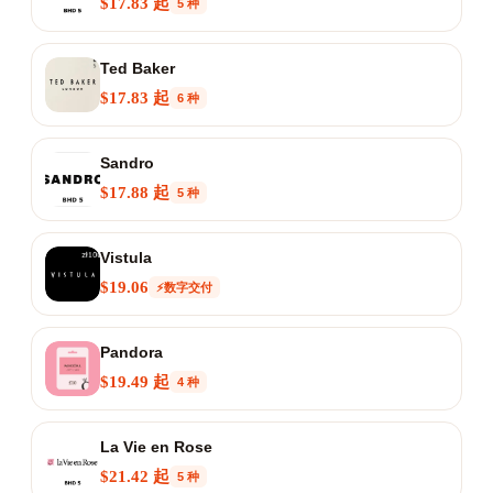
$17.83 起
5 种
Ted Baker
$17.83 起
6 种
Sandro
$17.88 起
5 种
Vistula
$19.06
⚡数字交付
Pandora
$19.49 起
4 种
La Vie en Rose
$21.42 起
5 种