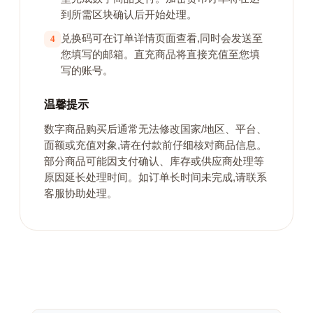
到所需区块确认后开始处理。
兑换码可在订单详情页面查看,同时会发送至
4
您填写的邮箱。直充商品将直接充值至您填
写的账号。
温馨提示
数字商品购买后通常无法修改国家/地区、平台、
面额或充值对象,请在付款前仔细核对商品信息。
部分商品可能因支付确认、库存或供应商处理等
原因延长处理时间。如订单长时间未完成,请联系
客服协助处理。