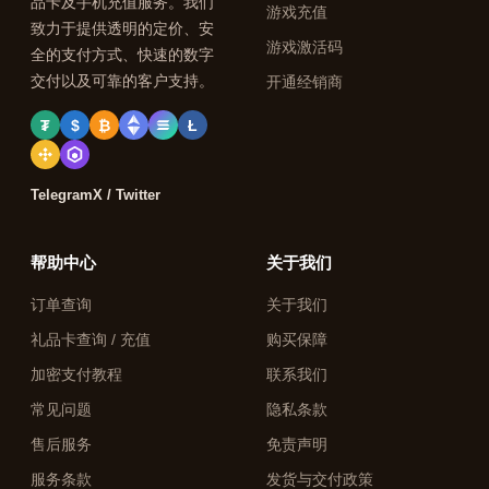
品卡及手机充值服务。我们
游戏充值
致力于提供透明的定价、安
游戏激活码
全的支付方式、快速的数字
交付以及可靠的客户支持。
开通经销商
₮
$
₿
Ł
Telegram
X / Twitter
帮助中心
关于我们
订单查询
关于我们
礼品卡查询 / 充值
购买保障
加密支付教程
联系我们
常见问题
隐私条款
售后服务
免责声明
服务条款
发货与交付政策