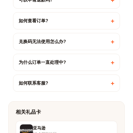
+
+
如何查看订单?
+
兑换码无法使用怎么办?
+
为什么订单一直处理中?
+
如何联系客服?
相关礼品卡
亚马逊