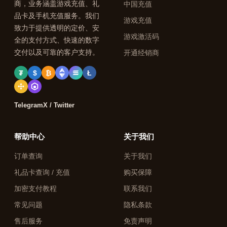
商，业务涵盖游戏充值、礼
中国充值
品卡及手机充值服务。我们
游戏充值
致力于提供透明的定价、安
游戏激活码
全的支付方式、快速的数字
交付以及可靠的客户支持。
开通经销商
₮
$
₿
Ł
Telegram
X / Twitter
帮助中心
关于我们
订单查询
关于我们
礼品卡查询 / 充值
购买保障
加密支付教程
联系我们
常见问题
隐私条款
售后服务
免责声明