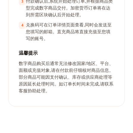
付款确认后,系统开始处理订单,并根据商品类
3
型完成数字商品交付。加密货币订单将在达
到所需区块确认后开始处理。
兑换码可在订单详情页面查看,同时会发送至
4
您填写的邮箱。直充商品将直接充值至您填
写的账号。
温馨提示
数字商品购买后通常无法修改国家/地区、平台、
面额或充值对象,请在付款前仔细核对商品信息。
部分商品可能因支付确认、库存或供应商处理等
原因延长处理时间。如订单长时间未完成,请联系
客服协助处理。