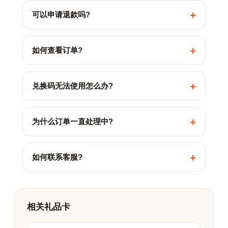
+
可以申请退款吗?
+
如何查看订单?
+
兑换码无法使用怎么办?
+
为什么订单一直处理中?
+
如何联系客服?
相关礼品卡