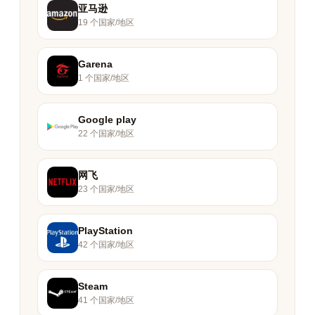
亚马逊
19 个国家/地区
Garena
1 个国家/地区
Google play
22 个国家/地区
网飞
23 个国家/地区
PlayStation
42 个国家/地区
Steam
41 个国家/地区