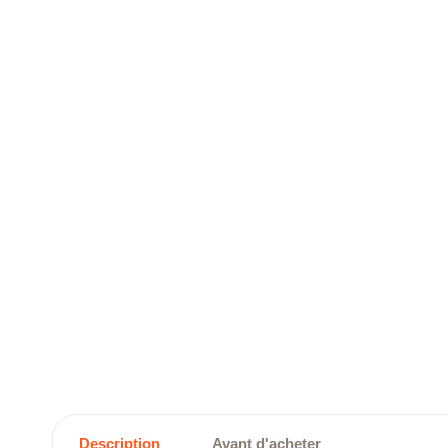
Description
Avant d'acheter