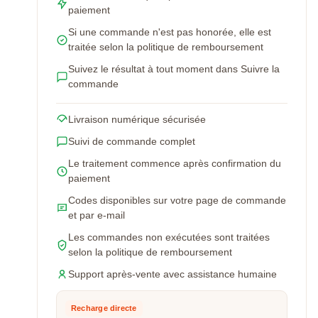
paiement
Si une commande n'est pas honorée, elle est
traitée selon la politique de remboursement
Suivez le résultat à tout moment dans Suivre la
commande
Livraison numérique sécurisée
Suivi de commande complet
Le traitement commence après confirmation du
paiement
Codes disponibles sur votre page de commande
et par e-mail
Les commandes non exécutées sont traitées
selon la politique de remboursement
Support après-vente avec assistance humaine
Recharge directe