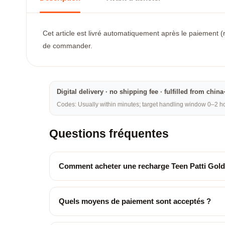
Cet article est livré automatiquement après le paiement (
de commander.
Digital delivery · no shipping fee · fulfilled from chi
Codes: Usually within minutes; target handling window 0–2 hou
Questions fréquentes
Comment acheter une recharge Teen Patti Gold
Quels moyens de paiement sont acceptés ?