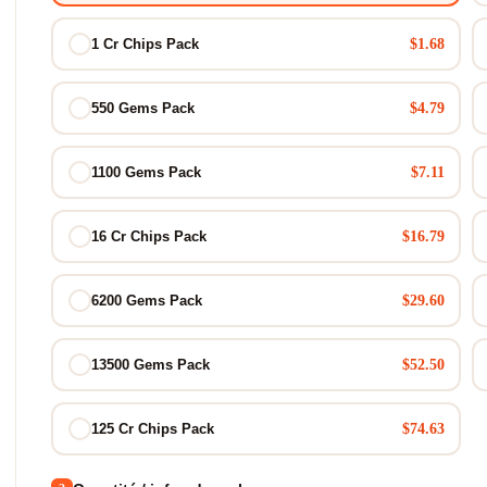
$1.68
1 Cr Chips Pack
$4.79
550 Gems Pack
$7.11
1100 Gems Pack
$16.79
16 Cr Chips Pack
$29.60
6200 Gems Pack
$52.50
13500 Gems Pack
$74.63
125 Cr Chips Pack