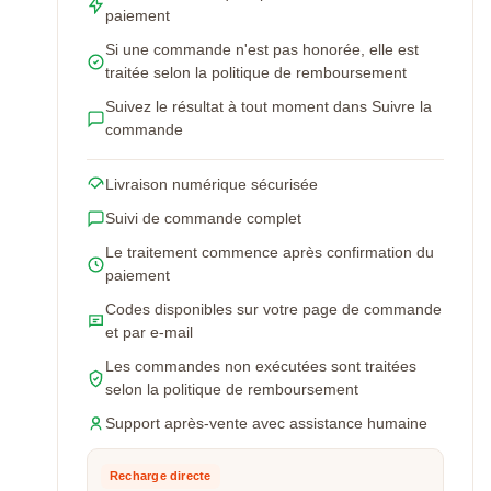
paiement
Si une commande n'est pas honorée, elle est
traitée selon la politique de remboursement
Suivez le résultat à tout moment dans Suivre la
commande
Livraison numérique sécurisée
Suivi de commande complet
Le traitement commence après confirmation du
paiement
Codes disponibles sur votre page de commande
et par e-mail
Les commandes non exécutées sont traitées
selon la politique de remboursement
Support après-vente avec assistance humaine
Recharge directe