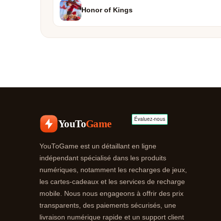
Honor of Kings
YouTo
Game
YouToGame est un détaillant en ligne
indépendant spécialisé dans les produits
numériques, notamment les recharges de jeux,
les cartes-cadeaux et les services de recharge
mobile. Nous nous engageons à offrir des prix
transparents, des paiements sécurisés, une
livraison numérique rapide et un support client