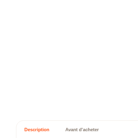
Description
Avant d'acheter