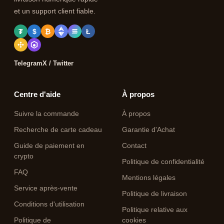
et un support client fiable.
₮
$
₿
Ł
Telegram
X / Twitter
Centre d'aide
À propos
Suivre la commande
À propos
Recherche de carte cadeau
Garantie d'Achat
Guide de paiement en
Contact
crypto
Politique de confidentialité
FAQ
Mentions légales
Service après-vente
Politique de livraison
Conditions d'utilisation
Politique relative aux
Politique de
cookies