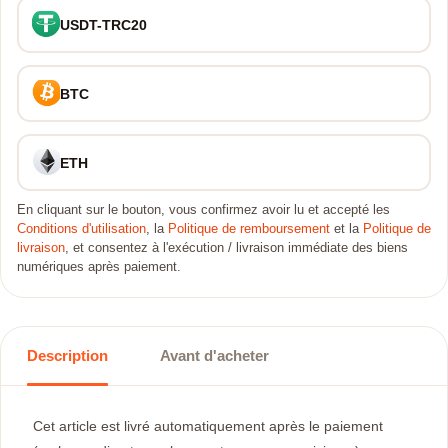
USDT-TRC20
BTC
ETH
En cliquant sur le bouton, vous confirmez avoir lu et accepté les
Conditions d'utilisation
, la
Politique de remboursement
et la
Politique de
livraison
, et consentez à l'exécution / livraison immédiate des biens
numériques après paiement.
Description
Avant d'acheter
Cet article est livré automatiquement après le paiement