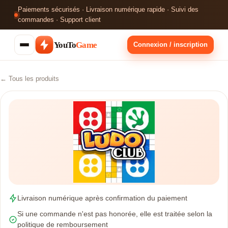
Paiements sécurisés · Livraison numérique rapide · Suivi des
commandes · Support client
YouTo
Game
Connexion / inscription
← Tous les produits
Livraison numérique après confirmation du paiement
Si une commande n'est pas honorée, elle est traitée selon la
politique de remboursement