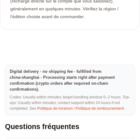
(recharge directe sur le compte que vous saisissez),
généralement en quelques minutes. Vérifiez la région /
l'édition choisie avant de commander.
Digital delivery · no shipping fee · fulfilled from
china·shanghai · Processing starts right after payment
confirmation (crypto orders after required on-chain
confirmations).
Codes: Usually within minutes; target handling window 0–2 hours. Top-
ups: Usually within minutes; contact support within 24 hours if not
completed. See
Politique de livraison
/
Politique de remboursement
Questions fréquentes