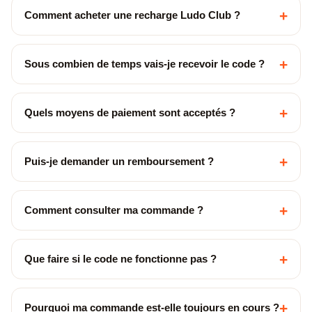
+
Comment acheter une recharge Ludo Club ?
+
Sous combien de temps vais-je recevoir le code ?
+
Quels moyens de paiement sont acceptés ?
+
Puis-je demander un remboursement ?
+
Comment consulter ma commande ?
+
Que faire si le code ne fonctionne pas ?
+
Pourquoi ma commande est-elle toujours en cours ?