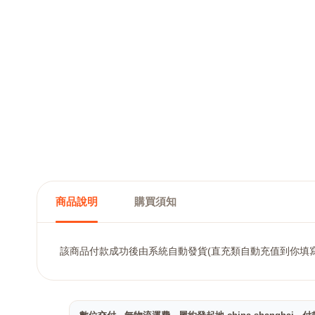
商品說明
購買須知
該商品付款成功後由系統自動發貨(直充類自動充值到你填寫