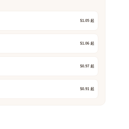
$1.05 起
$1.06 起
$0.97 起
$0.91 起