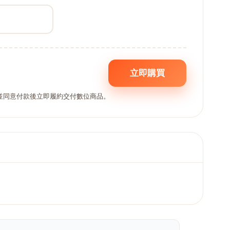
立即購買
,並同意付款後立即履約交付數位商品。