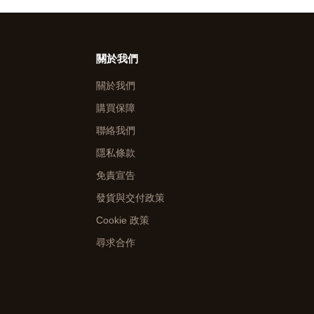
關於我們
關於我們
購買保障
聯絡我們
隱私條款
免責宣告
發貨與交付政策
Cookie 政策
尋求合作