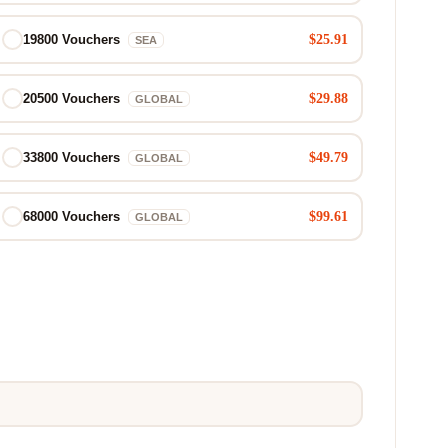
$25.91
19800 Vouchers
SEA
$29.88
20500 Vouchers
GLOBAL
$49.79
33800 Vouchers
GLOBAL
$99.61
68000 Vouchers
GLOBAL