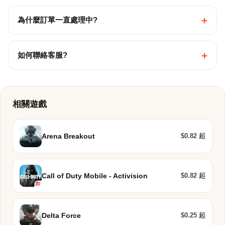
+
為什麼訂單一直處理中?
+
如何聯絡客服?
相關遊戲
$0.82 起
Arena Breakout
$0.82 起
Call of Duty Mobile - Activision
$0.25 起
Delta Force