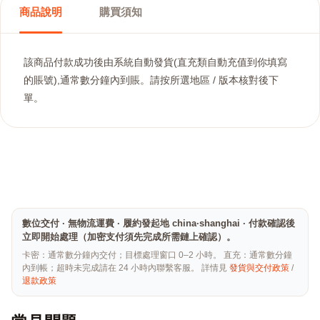
商品說明
購買須知
該商品付款成功後由系統自動發貨(直充類自動充值到你填寫
的賬號),通常數分鐘內到賬。請按所選地區 / 版本核對後下
單。
數位交付 · 無物流運費 · 履約發起地 china·shanghai · 付款確認後
立即開始處理（加密支付須先完成所需鏈上確認）。
卡密：通常數分鐘內交付；目標處理窗口 0–2 小時。 直充：通常數分鐘
內到帳；超時未完成請在 24 小時內聯繫客服。 詳情見
發貨與交付政策
/
退款政策