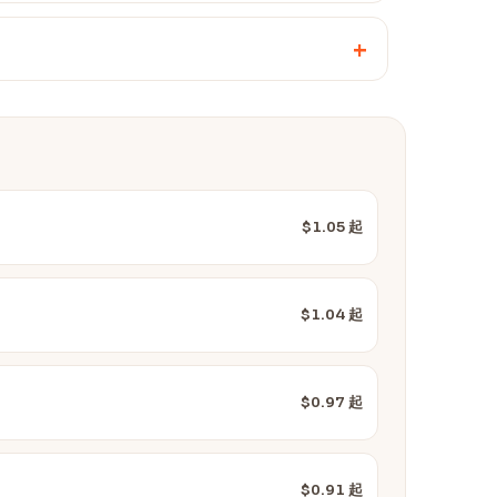
+
$1.05 起
$1.04 起
$0.97 起
$0.91 起