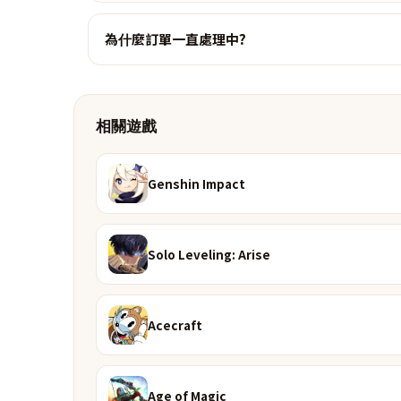
為什麼訂單一直處理中?
相關遊戲
Genshin Impact
Solo Leveling: Arise
Acecraft
Age of Magic