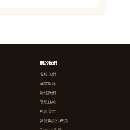
關於我們
關於我們
購買保障
聯絡我們
隱私條款
免責宣告
發貨與交付政策
Cookie 政策