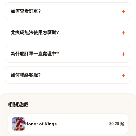
+
如何查看訂單?
+
兌換碼無法使用怎麼辦?
+
為什麼訂單一直處理中?
+
如何聯絡客服?
相關遊戲
$0.20 起
Honor of Kings