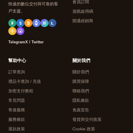
會員訂閱
快速的數位交付與可靠的客
戶支援。
遊戲啟用碼
開通經銷商
₮
$
₿
Ł
Telegram
X / Twitter
幫助中心
關於我們
訂單查詢
關於我們
禮品卡查詢 / 充值
購買保障
加密支付教程
聯絡我們
常見問題
隱私條款
售後服務
免責宣告
服務條款
發貨與交付政策
退款政策
Cookie 政策