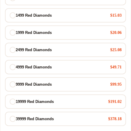
$15.03
1499 Red Diamonds
$20.06
1999 Red Diamonds
$25.08
2499 Red Diamonds
$49.71
4999 Red Diamonds
$99.95
9999 Red Diamonds
$191.02
19999 Red Diamonds
$378.18
39999 Red Diamonds