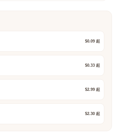
$0.09 起
$0.33 起
$2.99 起
$2.30 起