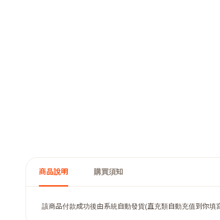
商品說明
購買須知
該商品付款成功後由系統自動發貨(直充類自動充值到你填寫