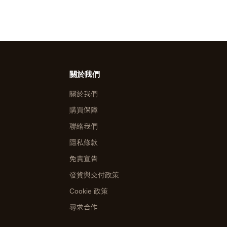
關於我們
關於我們
購買保障
聯絡我們
隱私條款
免責宣告
發貨與交付政策
Cookie 政策
尋求合作