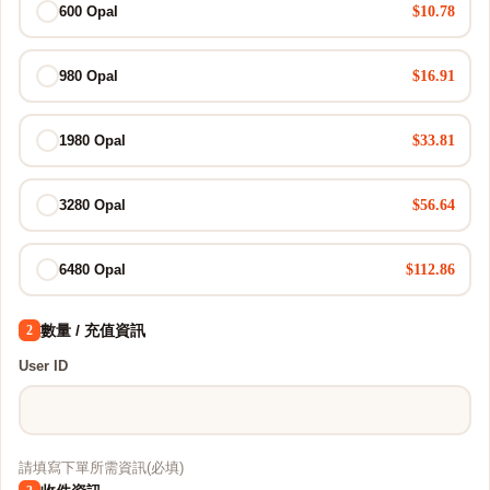
$10.78
600 Opal
$16.91
980 Opal
$33.81
1980 Opal
$56.64
3280 Opal
$112.86
6480 Opal
數量 / 充值資訊
2
User ID
請填寫下單所需資訊(必填)