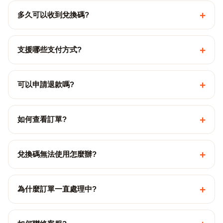
+
多久可以收到兌換碼?
+
支援哪些支付方式?
+
可以申請退款嗎?
+
如何查看訂單?
+
兌換碼無法使用怎麼辦?
+
為什麼訂單一直處理中?