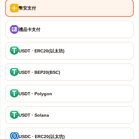
幣安支付
禮品卡支付
USDT · ERC20(以太坊)
USDT · BEP20(BSC)
USDT · Polygon
USDT · Solana
USDC · ERC20(以太坊)