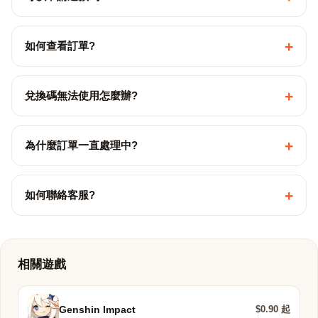
+
如何查看訂單?
+
兌換碼無法使用怎麼辦?
+
為什麼訂單一直處理中?
+
如何聯絡客服?
相關遊戲
$0.90 起
Genshin Impact