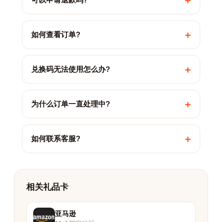
+
+
如何查看订单?
+
兑换码无法使用怎么办?
+
为什么订单一直处理中?
+
如何联系客服?
相关礼品卡
亚马逊