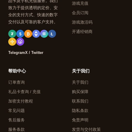
品卡及手机充值服务。我们
游戏充值
致力于提供透明的定价、安
会员订阅
全的支付方式、快速的数字
交付以及可靠的客户支持。
游戏激活码
开通经销商
₮
$
₿
Ł
Telegram
X / Twitter
帮助中心
关于我们
订单查询
关于我们
礼品卡查询 / 充值
购买保障
加密支付教程
联系我们
常见问题
隐私条款
售后服务
免责声明
服务条款
发货与交付政策