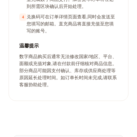
到所需区块确认后开始处理。
兑换码可在订单详情页面查看,同时会发送至
4
您填写的邮箱。直充商品将直接充值至您填
写的账号。
温馨提示
数字商品购买后通常无法修改国家/地区、平台、
面额或充值对象,请在付款前仔细核对商品信息。
部分商品可能因支付确认、库存或供应商处理等
原因延长处理时间。如订单长时间未完成,请联系
客服协助处理。