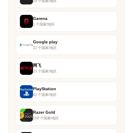
19 个国家/地区
Garena
1 个国家/地区
Google play
22 个国家/地区
网飞
23 个国家/地区
PlayStation
42 个国家/地区
Razer Gold
150 个国家/地区