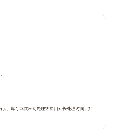
理。
确认、库存或供应商处理等原因延长处理时间。如