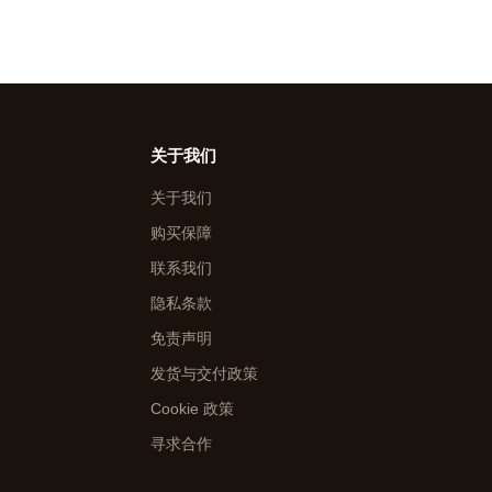
关于我们
关于我们
购买保障
联系我们
隐私条款
免责声明
发货与交付政策
Cookie 政策
寻求合作