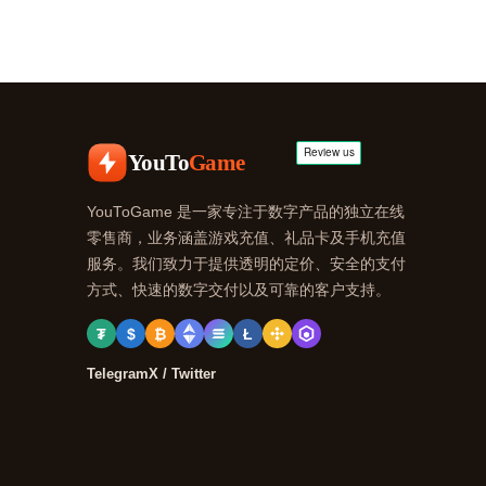
YouTo
Game
YouToGame 是一家专注于数字产品的独立在线
零售商，业务涵盖游戏充值、礼品卡及手机充值
服务。我们致力于提供透明的定价、安全的支付
方式、快速的数字交付以及可靠的客户支持。
₮
$
₿
Ł
Telegram
X / Twitter