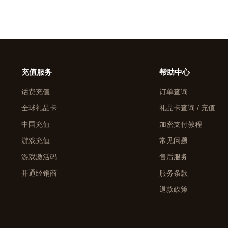
充值服务
帮助中心
话费充值
订单查询
全球礼品卡
礼品卡查询 / 充值
中国充值
加密支付教程
游戏充值
常见问题
游戏激活码
售后服务
开通经销商
服务条款
退款政策