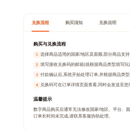
兑换流程
购买须知
兑换说明
购买与兑换流程
选择商品适用的国家/地区及面额,部分商品支
1
填写接收兑换码的邮箱(或根据商品类型填写玩家
2
付款确认后,系统开始处理订单,并根据商品类
3
兑换码可在订单详情页面查看,同时会发送至
4
温馨提示
数字商品购买后通常无法修改国家/地区、平台、
订单长时间未完成,请联系客服协助处理。