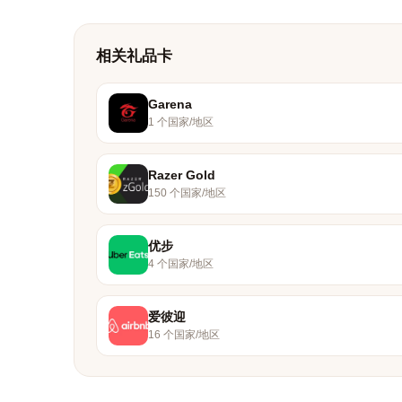
相关礼品卡
Garena
1 个国家/地区
Razer Gold
150 个国家/地区
优步
4 个国家/地区
爱彼迎
16 个国家/地区