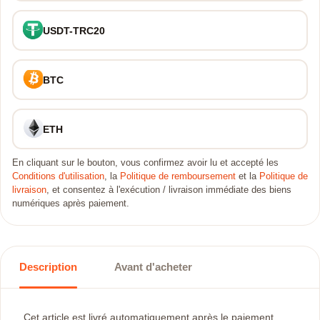
USDT-TRC20
BTC
ETH
En cliquant sur le bouton, vous confirmez avoir lu et accepté les
Conditions d'utilisation
, la
Politique de remboursement
et la
Politique de
livraison
, et consentez à l'exécution / livraison immédiate des biens
numériques après paiement.
Description
Avant d'acheter
Cet article est livré automatiquement après le paiement