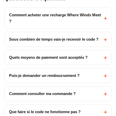
Comment acheter une recharge Where Winds Meet
+
?
+
Sous combien de temps vais-je recevoir le code ?
+
Quels moyens de paiement sont acceptés ?
+
Puis-je demander un remboursement ?
+
Comment consulter ma commande ?
+
Que faire si le code ne fonctionne pas ?