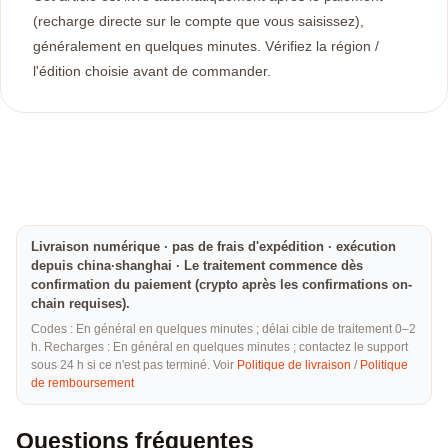
(recharge directe sur le compte que vous saisissez),
généralement en quelques minutes. Vérifiez la région /
l'édition choisie avant de commander.
Livraison numérique · pas de frais d'expédition · exécution
depuis china·shanghai · Le traitement commence dès
confirmation du paiement (crypto après les confirmations on-
chain requises).
Codes : En général en quelques minutes ; délai cible de traitement 0–2
h. Recharges : En général en quelques minutes ; contactez le support
sous 24 h si ce n'est pas terminé. Voir
Politique de livraison
/
Politique
de remboursement
Questions fréquentes