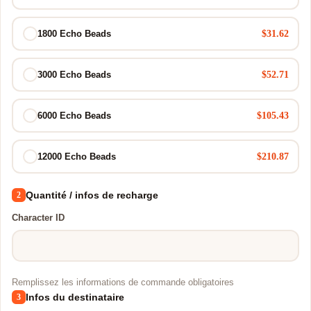
$31.62
1800 Echo Beads
$52.71
3000 Echo Beads
$105.43
6000 Echo Beads
$210.87
12000 Echo Beads
Quantité / infos de recharge
2
Character ID
Remplissez les informations de commande obligatoires
Infos du destinataire
3