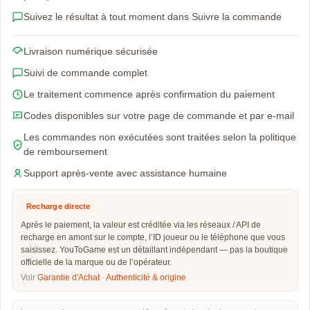
Suivez le résultat à tout moment dans Suivre la commande
Livraison numérique sécurisée
Suivi de commande complet
Le traitement commence après confirmation du paiement
Codes disponibles sur votre page de commande et par e-mail
Les commandes non exécutées sont traitées selon la politique
de remboursement
Support après-vente avec assistance humaine
Recharge directe
Après le paiement, la valeur est créditée via les réseaux / API de
recharge en amont sur le compte, l’ID joueur ou le téléphone que vous
saisissez. YouToGame est un détaillant indépendant — pas la boutique
officielle de la marque ou de l’opérateur.
Voir
Garantie d'Achat
·
Authenticité & origine