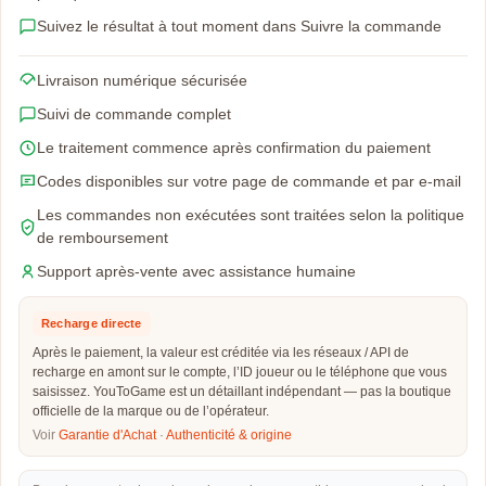
Suivez le résultat à tout moment dans Suivre la commande
Livraison numérique sécurisée
Suivi de commande complet
Le traitement commence après confirmation du paiement
Codes disponibles sur votre page de commande et par e-mail
Les commandes non exécutées sont traitées selon la politique
de remboursement
Support après-vente avec assistance humaine
Recharge directe
Après le paiement, la valeur est créditée via les réseaux / API de
recharge en amont sur le compte, l’ID joueur ou le téléphone que vous
saisissez. YouToGame est un détaillant indépendant — pas la boutique
officielle de la marque ou de l’opérateur.
Voir
Garantie d'Achat
·
Authenticité & origine