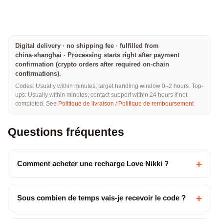
Digital delivery · no shipping fee · fulfilled from
china·shanghai · Processing starts right after payment
confirmation (crypto orders after required on-chain
confirmations).
Codes: Usually within minutes; target handling window 0–2 hours. Top-
ups: Usually within minutes; contact support within 24 hours if not
completed. See
Politique de livraison
/
Politique de remboursement
Questions fréquentes
+
Comment acheter une recharge Love Nikki ?
+
Sous combien de temps vais-je recevoir le code ?