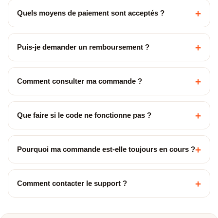
+
Quels moyens de paiement sont acceptés ?
+
Puis-je demander un remboursement ?
+
Comment consulter ma commande ?
+
Que faire si le code ne fonctionne pas ?
+
Pourquoi ma commande est-elle toujours en cours ?
+
Comment contacter le support ?