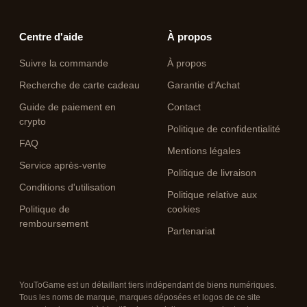
Centre d'aide
À propos
Suivre la commande
À propos
Recherche de carte cadeau
Garantie d'Achat
Guide de paiement en
Contact
crypto
Politique de confidentialité
FAQ
Mentions légales
Service après-vente
Politique de livraison
Conditions d'utilisation
Politique relative aux
Politique de
cookies
remboursement
Partenariat
YouToGame est un détaillant tiers indépendant de biens numériques.
Tous les noms de marque, marques déposées et logos de ce site