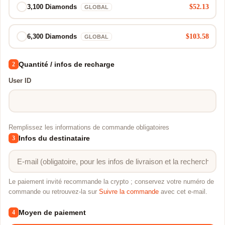
$52.13
3,100 Diamonds
GLOBAL
$103.58
6,300 Diamonds
GLOBAL
Quantité / infos de recharge
2
User ID
Remplissez les informations de commande obligatoires
Infos du destinataire
3
Le paiement invité recommande la crypto ; conservez votre numéro de
commande ou retrouvez-la sur
Suivre la commande
avec cet e-mail.
Moyen de paiement
4