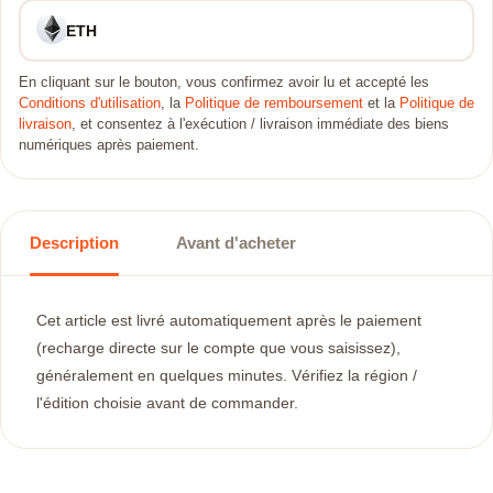
ETH
En cliquant sur le bouton, vous confirmez avoir lu et accepté les
Conditions d'utilisation
, la
Politique de remboursement
et la
Politique de
livraison
, et consentez à l'exécution / livraison immédiate des biens
numériques après paiement.
Description
Avant d'acheter
Cet article est livré automatiquement après le paiement
(recharge directe sur le compte que vous saisissez),
généralement en quelques minutes. Vérifiez la région /
l'édition choisie avant de commander.