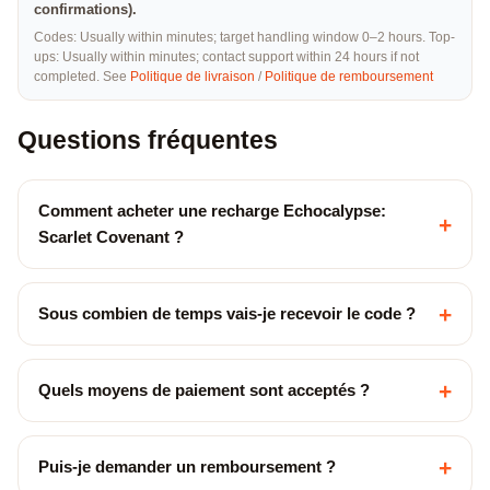
confirmations).
Codes: Usually within minutes; target handling window 0–2 hours. Top-
ups: Usually within minutes; contact support within 24 hours if not
completed. See
Politique de livraison
/
Politique de remboursement
Questions fréquentes
Comment acheter une recharge Echocalypse:
+
Scarlet Covenant ?
+
Sous combien de temps vais-je recevoir le code ?
+
Quels moyens de paiement sont acceptés ?
+
Puis-je demander un remboursement ?