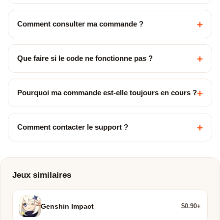
+
Comment consulter ma commande ?
+
Que faire si le code ne fonctionne pas ?
+
Pourquoi ma commande est-elle toujours en cours ?
+
Comment contacter le support ?
Jeux similaires
$0.90+
Genshin Impact