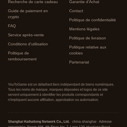
Recherche de carte cadeau
Garantie d'Achat
Guide de paiement en
Contact
crypto
Politique de confidentialité
FAQ
Mentions légales
Service après-vente
Politique de livraison
Conditions d'utilisation
Politique relative aux
Politique de
cookies
remboursement
Partenariat
YouToGame est un détaillant tiers indépendant de biens numériques.
Tous les noms de marque, marques déposées et logos de ce site
servent uniquement à identifier les produits correspondants et
n'impliquent aucune affiliation, approbation ou autorisation.
Shanghai Haihaitong Network Co., Ltd.
· china·shanghai · Adresse