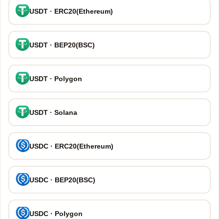
USDT · ERC20(Ethereum)
USDT · BEP20(BSC)
USDT · Polygon
USDT · Solana
USDC · ERC20(Ethereum)
USDC · BEP20(BSC)
USDC · Polygon