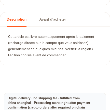
Description
Avant d'acheter
Cet article est livré automatiquement après le paiement
(recharge directe sur le compte que vous saisissez),
généralement en quelques minutes. Vérifiez la région /
l'édition choisie avant de commander.
Digital delivery · no shipping fee · fulfilled from
china·shanghai · Processing starts right after payment
confirmation (crypto orders after required on-chain