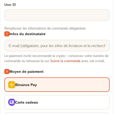
User ID
Remplissez les informations de commande obligatoires
Infos du destinataire
3
Le paiement invité recommande la crypto ; conservez votre numéro de
commande ou retrouvez-la sur
Suivre la commande
avec cet e-mail.
Moyen de paiement
4
Binance Pay
Carte cadeau