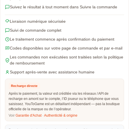
Suivez le résultat à tout moment dans Suivre la commande
Livraison numérique sécurisée
Suivi de commande complet
Le traitement commence après confirmation du paiement
Codes disponibles sur votre page de commande et par e-mail
Les commandes non exécutées sont traitées selon la politique
de remboursement
Support après-vente avec assistance humaine
Recharge directe
Après le paiement, la valeur est créditée via les réseaux / API de
recharge en amont sur le compte, l’ID joueur ou le téléphone que vous
saisissez. YouToGame est un détaillant indépendant — pas la boutique
officielle de la marque ou de l’opérateur.
Voir
Garantie d'Achat
·
Authenticité & origine