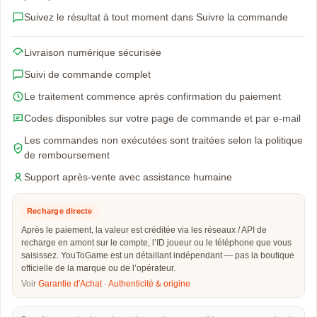
Suivez le résultat à tout moment dans Suivre la commande
Livraison numérique sécurisée
Suivi de commande complet
Le traitement commence après confirmation du paiement
Codes disponibles sur votre page de commande et par e-mail
Les commandes non exécutées sont traitées selon la politique
de remboursement
Support après-vente avec assistance humaine
Recharge directe
Après le paiement, la valeur est créditée via les réseaux / API de
recharge en amont sur le compte, l’ID joueur ou le téléphone que vous
saisissez. YouToGame est un détaillant indépendant — pas la boutique
officielle de la marque ou de l’opérateur.
Voir
Garantie d'Achat
·
Authenticité & origine