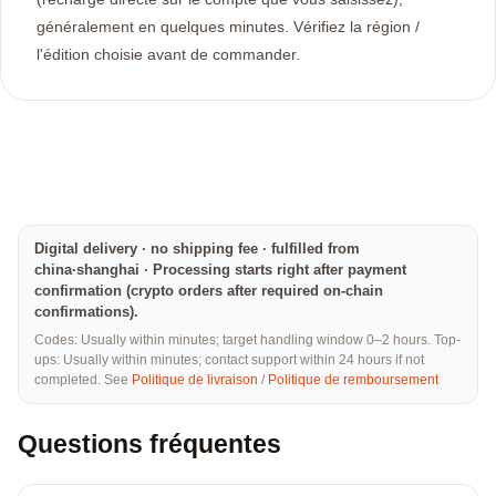
généralement en quelques minutes. Vérifiez la région /
l'édition choisie avant de commander.
Digital delivery · no shipping fee · fulfilled from
china·shanghai · Processing starts right after payment
confirmation (crypto orders after required on-chain
confirmations).
Codes: Usually within minutes; target handling window 0–2 hours. Top-
ups: Usually within minutes; contact support within 24 hours if not
completed. See
Politique de livraison
/
Politique de remboursement
Questions fréquentes