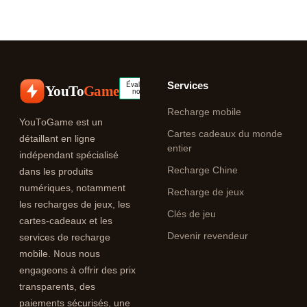
Services
YouTo
Game
Recharge mobile
YouToGame est un
Cartes cadeaux du monde
détaillant en ligne
entier
indépendant spécialisé
Recharge Chine
dans les produits
numériques, notamment
Recharge de jeux
les recharges de jeux, les
Clés de jeu
cartes-cadeaux et les
Devenir revendeur
services de recharge
mobile. Nous nous
engageons à offrir des prix
transparents, des
paiements sécurisés, une