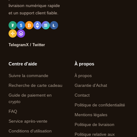
livraison numérique rapide
et un support client fiable.
₮
$
₿
Ł
Telegram
X / Twitter
Centre d'aide
À propos
Suivre la commande
À propos
Recherche de carte cadeau
Garantie d'Achat
Guide de paiement en
Contact
crypto
Politique de confidentialité
FAQ
Mentions légales
Service après-vente
Politique de livraison
Conditions d'utilisation
Politique relative aux