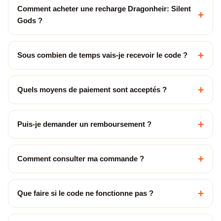
Comment acheter une recharge Dragonheir: Silent
+
Gods ?
+
Sous combien de temps vais-je recevoir le code ?
+
Quels moyens de paiement sont acceptés ?
+
Puis-je demander un remboursement ?
+
Comment consulter ma commande ?
+
Que faire si le code ne fonctionne pas ?