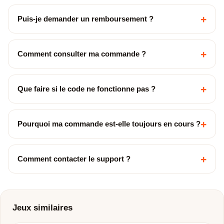
+
Puis-je demander un remboursement ?
+
Comment consulter ma commande ?
+
Que faire si le code ne fonctionne pas ?
+
Pourquoi ma commande est-elle toujours en cours ?
+
Comment contacter le support ?
Jeux similaires