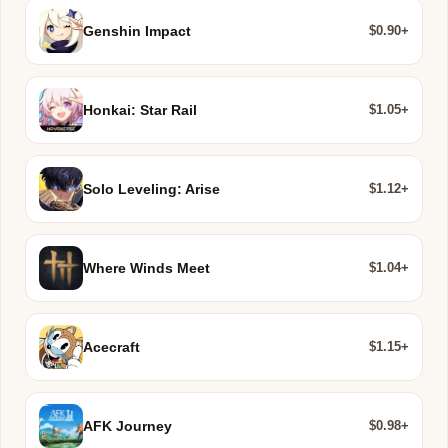
$0.90+
Genshin Impact
$1.05+
Honkai: Star Rail
$1.12+
Solo Leveling: Arise
$1.04+
Where Winds Meet
$1.15+
Acecraft
$0.98+
AFK Journey