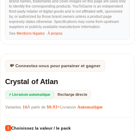
Brand names, trademarks and cover images on this page are used only
to identify the corresponding products. YouToGame is an independent
third-party retailer of digital goods and is not affiliated with, sponsored
by, or authorized by those brand owners unless a product page
expressly states otherwise. Specifications may come from upstream
suppliers or publicly available manufacturer information.
See
Mentions légales
·
À propos
💸 Connectez-vous pour parrainer et gagner
Crystal of Atlan
⚡ Livraison automatique
Recharge directe
16
$0.93+
Automatique
Variantes
À partir de
Livraison
Choisissez la valeur / le pack
1