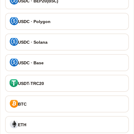
USDC · BEP20(BSC)
USDC · Polygon
USDC · Solana
USDC · Base
USDT-TRC20
BTC
ETH