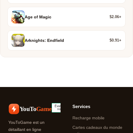
$2.06+
Age of Magic
$0.91+
Arknights: Endfield
Services
YouTo
Game
Recharge mobile
YouToGame est un
Cartes cadeaux du monde
détaillant en ligne