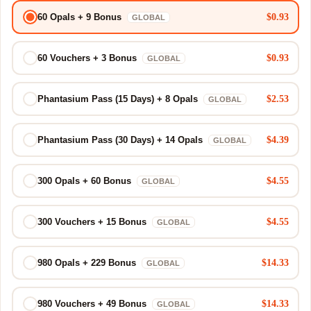
$0.93
60 Opals + 9 Bonus
GLOBAL
$0.93
60 Vouchers + 3 Bonus
GLOBAL
$2.53
Phantasium Pass (15 Days) + 8 Opals
GLOBAL
$4.39
Phantasium Pass (30 Days) + 14 Opals
GLOBAL
$4.55
300 Opals + 60 Bonus
GLOBAL
$4.55
300 Vouchers + 15 Bonus
GLOBAL
$14.33
980 Opals + 229 Bonus
GLOBAL
$14.33
980 Vouchers + 49 Bonus
GLOBAL