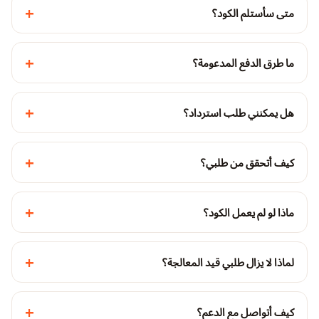
+
متى سأستلم الكود؟
+
ما طرق الدفع المدعومة؟
+
هل يمكنني طلب استرداد؟
+
كيف أتحقق من طلبي؟
+
ماذا لو لم يعمل الكود؟
+
لماذا لا يزال طلبي قيد المعالجة؟
+
كيف أتواصل مع الدعم؟