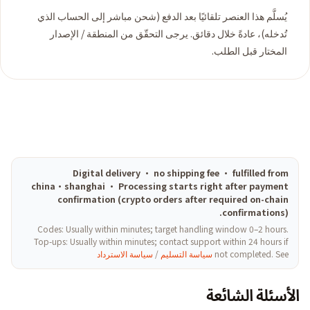
يُسلَّم هذا العنصر تلقائيًا بعد الدفع (شحن مباشر إلى الحساب الذي
تُدخله)، عادةً خلال دقائق. يرجى التحقّق من المنطقة / الإصدار
المختار قبل الطلب.
Digital delivery · no shipping fee · fulfilled from
china·shanghai · Processing starts right after payment
confirmation (crypto orders after required on-chain
confirmations).
Codes: Usually within minutes; target handling window 0–2 hours.
Top-ups: Usually within minutes; contact support within 24 hours if
not completed. See
سياسة التسليم
/
سياسة الاسترداد
الأسئلة الشائعة