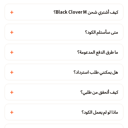
+
كيف أشتري شحن Black Clover M؟
+
متى سأستلم الكود؟
+
ما طرق الدفع المدعومة؟
+
هل يمكنني طلب استرداد؟
+
كيف أتحقق من طلبي؟
+
ماذا لو لم يعمل الكود؟