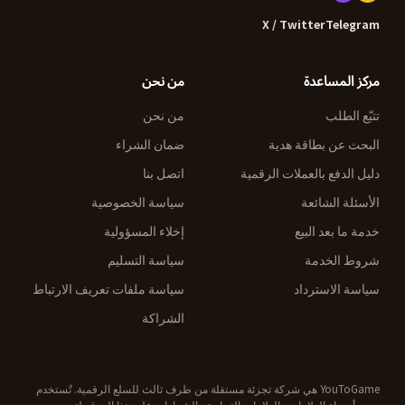
X / Twitter
Telegram
مركز المساعدة
من نحن
تتبّع الطلب
من نحن
البحث عن بطاقة هدية
ضمان الشراء
دليل الدفع بالعملات الرقمية
اتصل بنا
الأسئلة الشائعة
سياسة الخصوصية
خدمة ما بعد البيع
إخلاء المسؤولية
شروط الخدمة
سياسة التسليم
سياسة الاسترداد
سياسة ملفات تعريف الارتباط
الشراكة
YouToGame هي شركة تجزئة مستقلة من طرف ثالث للسلع الرقمية. تُستخدم