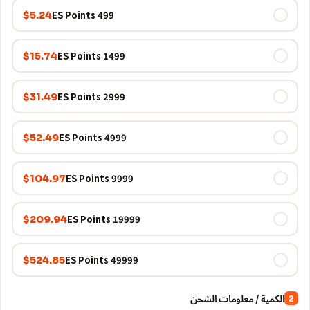
499 ES Points
$5.24
1499 ES Points
$15.74
2999 ES Points
$31.49
4999 ES Points
$52.49
9999 ES Points
$104.97
19999 ES Points
$209.94
49999 ES Points
$524.85
الكمية / معلومات الشحن
2