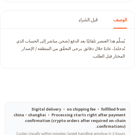
الوصف
قبل الشراء
يُسلَّم هذا العنصر تلقائيًا بعد الدفع (شحن مباشر إلى الحساب الذي
تُدخله)، عادةً خلال دقائق. يرجى التحقّق من المنطقة / الإصدار
المختار قبل الطلب.
Digital delivery · no shipping fee · fulfilled from
china·shanghai · Processing starts right after payment
confirmation (crypto orders after required on-chain
confirmations).
Codes: Usually within minutes; target handling window 0–2 hours.