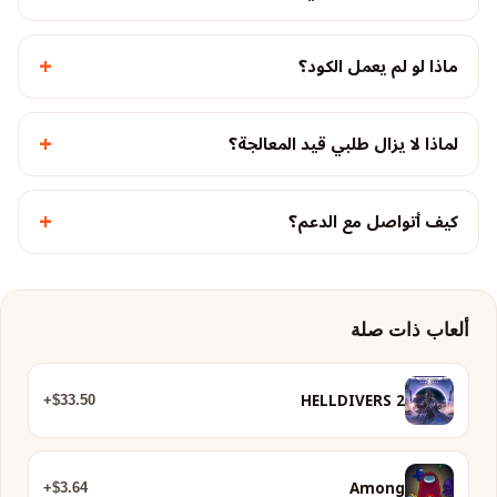
+
ماذا لو لم يعمل الكود؟
+
لماذا لا يزال طلبي قيد المعالجة؟
+
كيف أتواصل مع الدعم؟
ألعاب ذات صلة
HELLDIVERS 2
$33.50+
Among
$3.64+