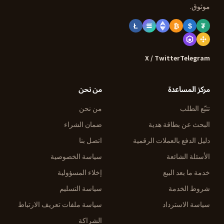
موثوق.
Ł
₿
$
₮
X / Twitter
Telegram
مركز المساعدة
من نحن
تتبّع الطلب
من نحن
البحث عن بطاقة هدية
ضمان الشراء
دليل الدفع بالعملات الرقمية
اتصل بنا
الأسئلة الشائعة
سياسة الخصوصية
خدمة ما بعد البيع
إخلاء المسؤولية
شروط الخدمة
سياسة التسليم
سياسة الاسترداد
سياسة ملفات تعريف الارتباط
الشراكة