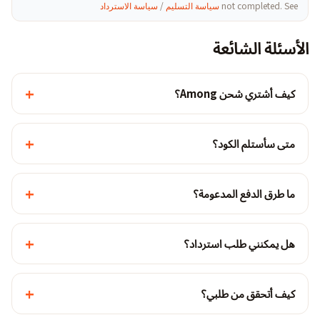
not completed. See
سياسة التسليم
/
سياسة الاسترداد
الأسئلة الشائعة
+
كيف أشتري شحن Among؟
+
متى سأستلم الكود؟
+
ما طرق الدفع المدعومة؟
+
هل يمكنني طلب استرداد؟
+
كيف أتحقق من طلبي؟