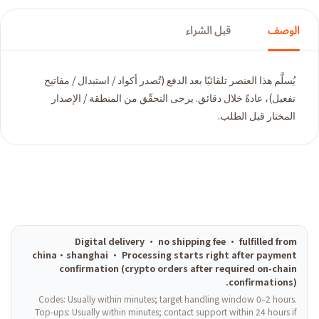
الوصف
قبل الشراء
يُسلَّم هذا العنصر تلقائيًا بعد الدفع (تُصدر أكواد / استبدال / مفاتيح
تفعيل)، عادةً خلال دقائق. يرجى التحقّق من المنطقة / الإصدار
المختار قبل الطلب.
Digital delivery · no shipping fee · fulfilled from
china·shanghai · Processing starts right after payment
confirmation (crypto orders after required on-chain
confirmations).
Codes: Usually within minutes; target handling window 0–2 hours.
Top-ups: Usually within minutes; contact support within 24 hours if