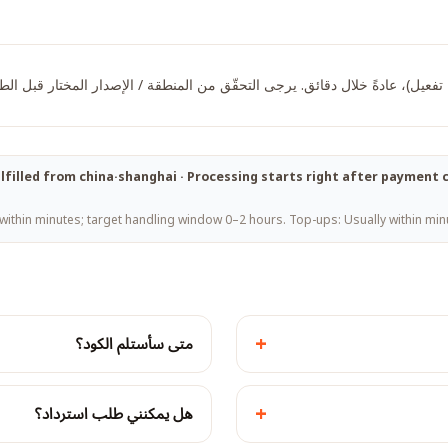
اتيح تفعيل)، عادةً خلال دقائق. يرجى التحقّق من المنطقة / الإصدار المختار قبل ال
 fulfilled from china·shanghai · Processing starts right after paymen
within minutes; target handling window 0–2 hours. Top-ups: Usually within minu
+
متى سأستلم الكود؟
+
هل يمكنني طلب استرداد؟