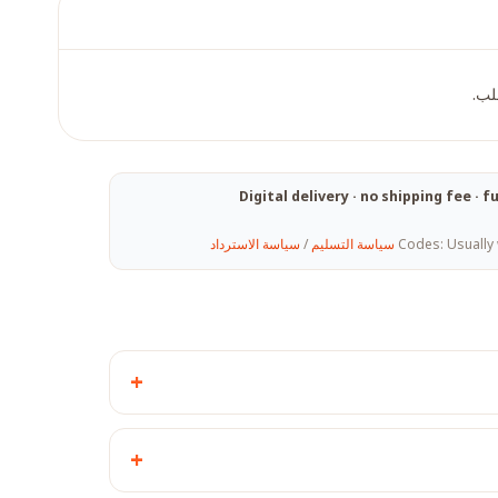
طلب.
Digital delivery · no shipping fee ·
Codes: Usually 
سياسة التسليم
/
سياسة الاسترداد
+
+