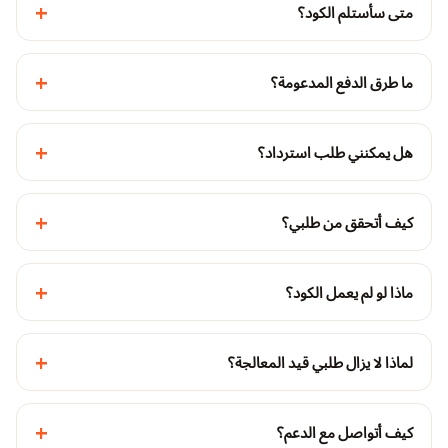
+
متى سأستلم الكود؟
+
ما طرق الدفع المدعومة؟
+
هل يمكنني طلب استرداد؟
+
كيف أتحقق من طلبي؟
+
ماذا لو لم يعمل الكود؟
+
لماذا لا يزال طلبي قيد المعالجة؟
+
كيف أتواصل مع الدعم؟