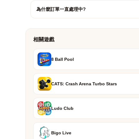
為什麼訂單一直處理中?
相關遊戲
8 Ball Pool
CATS: Crash Arena Turbo Stars
Ludo Club
Bigo Live