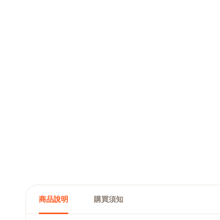
商品說明
購買須知