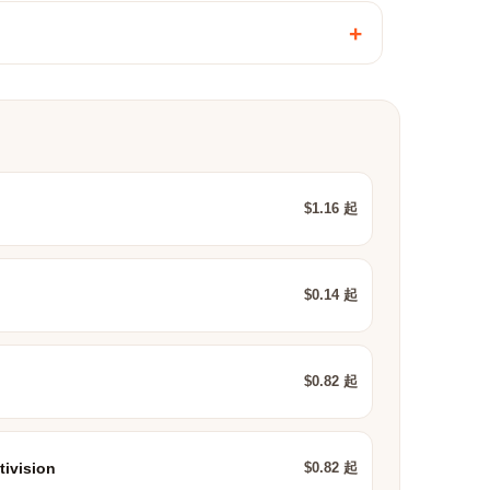
+
$1.16 起
$0.14 起
$0.82 起
$0.82 起
tivision