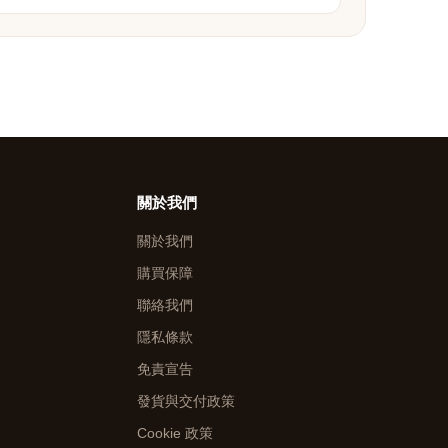
關於我們
關於我們
購買保障
聯絡我們
隱私條款
免責宣告
發貨與交付政策
Cookie 政策