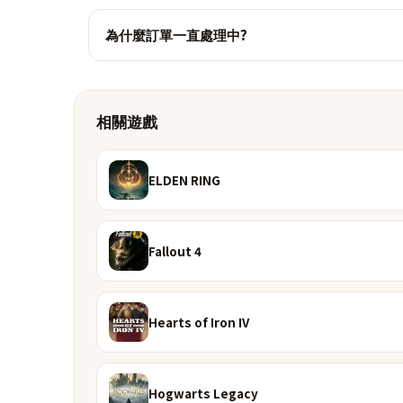
為什麼訂單一直處理中?
相關遊戲
ELDEN RING
Fallout 4
Hearts of Iron IV
Hogwarts Legacy