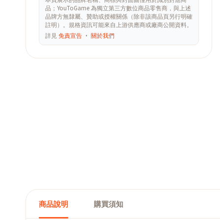
品；YouToGame 為獨立第三方數位商品零售商，與上述
品牌方無隸屬、贊助或授權關係（除非該商品頁另行明確
註明）。規格資訊可能來自上游供應商或廠商公開資料。
詳見
免責宣告
·
關於我們
商品說明
購買須知