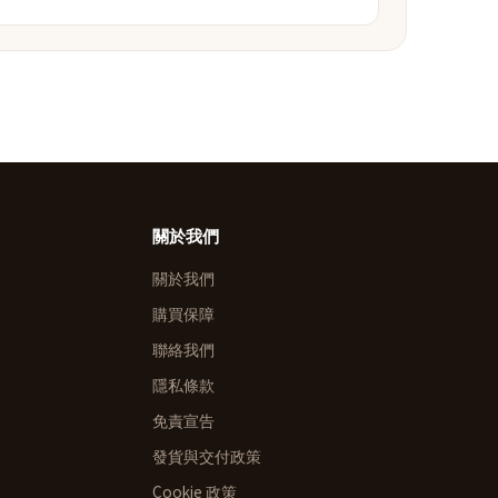
關於我們
關於我們
購買保障
聯絡我們
隱私條款
免責宣告
發貨與交付政策
Cookie 政策