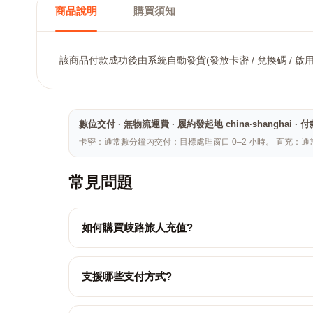
商品說明
購買須知
該商品付款成功後由系統自動發貨(發放卡密 / 兌換碼 / 啟
數位交付 · 無物流運費 · 履約發起地 china·shang
卡密：通常數分鐘內交付；目標處理窗口 0–2 小時。 直充：通
常見問題
如何購買歧路旅人充值?
支援哪些支付方式?