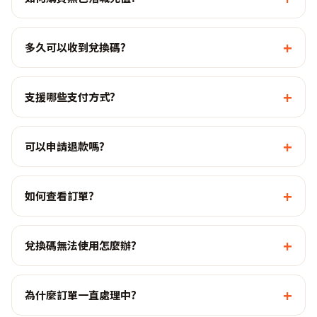
+
多久可以收到兌換碼?
+
支援哪些支付方式?
+
可以申請退款嗎?
+
如何查看訂單?
+
兌換碼無法使用怎麼辦?
+
為什麼訂單一直處理中?