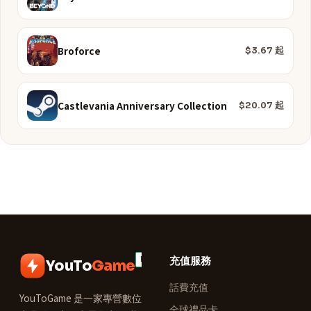
Broforce
$3.67 起
Castlevania Anniversary Collection
$20.07 起
充值服務
YouTo
Game
話費充值
YouToGame 是一家專營數位
全球禮品卡