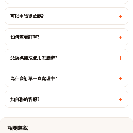
+
可以申請退款嗎?
+
如何查看訂單?
+
兌換碼無法使用怎麼辦?
+
為什麼訂單一直處理中?
+
如何聯絡客服?
相關遊戲