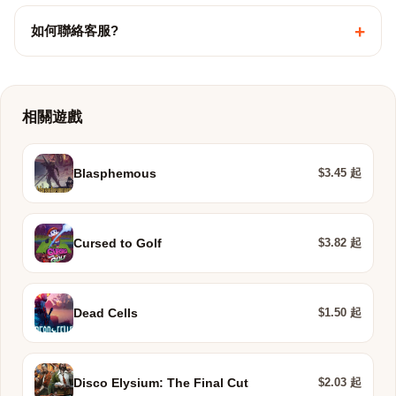
+
如何聯絡客服?
相關遊戲
$3.45 起
Blasphemous
$3.82 起
Cursed to Golf
$1.50 起
Dead Cells
$2.03 起
Disco Elysium: The Final Cut