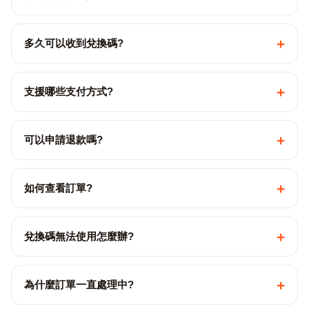
+
多久可以收到兌換碼?
+
支援哪些支付方式?
+
可以申請退款嗎?
+
如何查看訂單?
+
兌換碼無法使用怎麼辦?
+
為什麼訂單一直處理中?