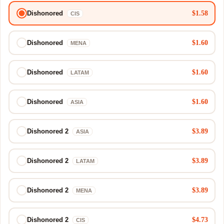
$1.58
Dishonored
CIS
$1.60
Dishonored
MENA
$1.60
Dishonored
LATAM
$1.60
Dishonored
ASIA
$3.89
Dishonored 2
ASIA
$3.89
Dishonored 2
LATAM
$3.89
Dishonored 2
MENA
$4.73
Dishonored 2
CIS