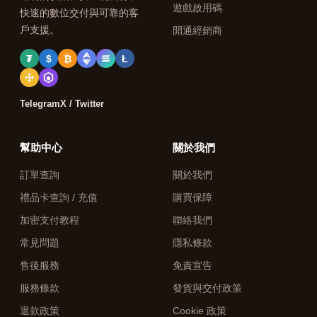
遊戲啟用碼
快速的數位交付與可靠的客
戶支援。
開通經銷商
₮
$
₿
Ł
Telegram
X / Twitter
幫助中心
關於我們
訂單查詢
關於我們
禮品卡查詢 / 充值
購買保障
加密支付教程
聯絡我們
常見問題
隱私條款
售後服務
免責宣告
服務條款
發貨與交付政策
退款政策
Cookie 政策