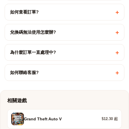
+
如何查看訂單?
+
兌換碼無法使用怎麼辦?
+
為什麼訂單一直處理中?
+
如何聯絡客服?
相關遊戲
$12.30 起
Grand Theft Auto V