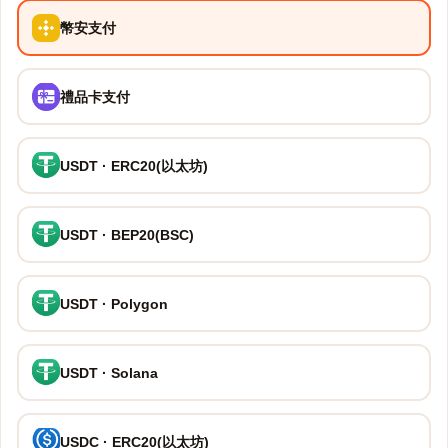
幣安支付
禮品卡支付
USDT · ERC20(以太坊)
USDT · BEP20(BSC)
USDT · Polygon
USDT · Solana
USDC · ERC20(以太坊)