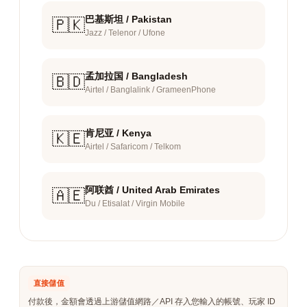
巴基斯坦 / Pakistan
🇵🇰
Jazz / Telenor / Ufone
孟加拉国 / Bangladesh
🇧🇩
Airtel / Banglalink / GrameenPhone
肯尼亚 / Kenya
🇰🇪
Airtel / Safaricom / Telkom
阿联酋 / United Arab Emirates
🇦🇪
Du / Etisalat / Virgin Mobile
直接儲值
付款後，金額會透過上游儲值網路／API 存入您輸入的帳號、玩家 ID