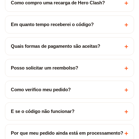
+
Como compro uma recarga de Hero Clash?
+
Em quanto tempo receberei o código?
+
Quais formas de pagamento são aceitas?
+
Posso solicitar um reembolso?
+
Como verifico meu pedido?
+
E se o código não funcionar?
+
Por que meu pedido ainda está em processamento?