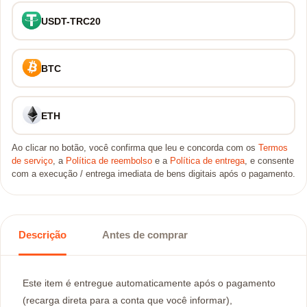
USDT-TRC20
BTC
ETH
Ao clicar no botão, você confirma que leu e concorda com os
Termos
de serviço
, a
Política de reembolso
e a
Política de entrega
, e consente
com a execução / entrega imediata de bens digitais após o pagamento.
Descrição
Antes de comprar
Este item é entregue automaticamente após o pagamento
(recarga direta para a conta que você informar),