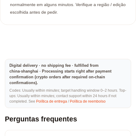
normalmente em alguns minutos. Verifique a região / edição
escolhida antes de pedir.
Digital delivery · no shipping fee · fulfilled from
china·shanghai · Processing starts right after payment
confirmation (crypto orders after required on-chain
confirmations).
Codes: Usually within minutes; target handling window 0–2 hours. Top-
ups: Usually within minutes; contact support within 24 hours if not
completed. See
Política de entrega
/
Política de reembolso
Perguntas frequentes