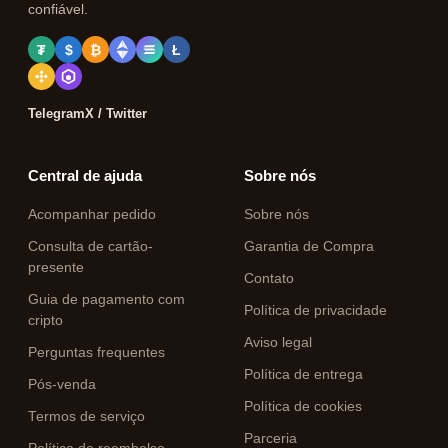
confiável.
₮
$
₿
Ł
Telegram
X / Twitter
Central de ajuda
Sobre nós
Acompanhar pedido
Sobre nós
Consulta de cartão-
Garantia de Compra
presente
Contato
Guia de pagamento com
Política de privacidade
cripto
Aviso legal
Perguntas frequentes
Política de entrega
Pós-venda
Política de cookies
Termos de serviço
Parceria