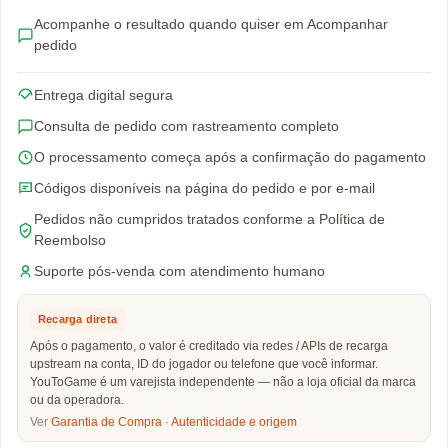
Acompanhe o resultado quando quiser em Acompanhar
pedido
Entrega digital segura
Consulta de pedido com rastreamento completo
O processamento começa após a confirmação do pagamento
Códigos disponíveis na página do pedido e por e-mail
Pedidos não cumpridos tratados conforme a Política de
Reembolso
Suporte pós-venda com atendimento humano
Recarga direta
Após o pagamento, o valor é creditado via redes / APIs de recarga
upstream na conta, ID do jogador ou telefone que você informar.
YouToGame é um varejista independente — não a loja oficial da marca
ou da operadora.
Ver
Garantia de Compra
·
Autenticidade e origem