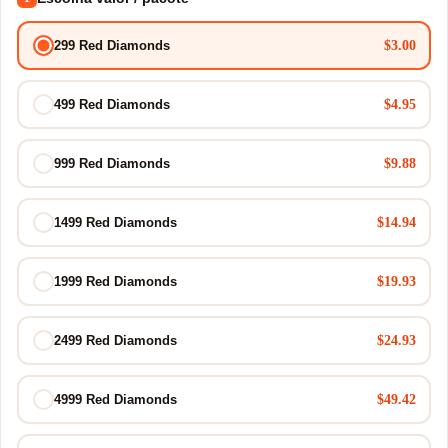
$3.00
299 Red Diamonds
$4.95
499 Red Diamonds
$9.88
999 Red Diamonds
$14.94
1499 Red Diamonds
$19.93
1999 Red Diamonds
$24.93
2499 Red Diamonds
$49.42
4999 Red Diamonds