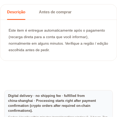
Descrição
Antes de comprar
Este item é entregue automaticamente após o pagamento
(recarga direta para a conta que você informar),
normalmente em alguns minutos. Verifique a região / edição
escolhida antes de pedir.
Digital delivery · no shipping fee · fulfilled from
china·shanghai · Processing starts right after payment
confirmation (crypto orders after required on-chain
confirmations).