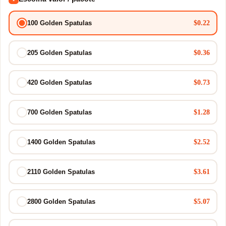
$0.22
100 Golden Spatulas
$0.36
205 Golden Spatulas
$0.73
420 Golden Spatulas
$1.28
700 Golden Spatulas
$2.52
1400 Golden Spatulas
$3.61
2110 Golden Spatulas
$5.07
2800 Golden Spatulas