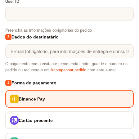
User ID
Preencha as informações obrigatórias do pedido
Dados do destinatário
3
O pagamento como visitante recomenda cripto; guarde o número do
pedido ou recupere-o em
Acompanhar pedido
com este e-mail.
Forma de pagamento
4
Binance Pay
Cartão-presente