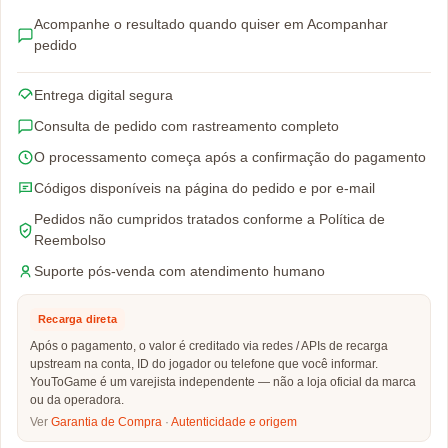
Acompanhe o resultado quando quiser em Acompanhar
pedido
Entrega digital segura
Consulta de pedido com rastreamento completo
O processamento começa após a confirmação do pagamento
Códigos disponíveis na página do pedido e por e-mail
Pedidos não cumpridos tratados conforme a Política de
Reembolso
Suporte pós-venda com atendimento humano
Recarga direta
Após o pagamento, o valor é creditado via redes / APIs de recarga
upstream na conta, ID do jogador ou telefone que você informar.
YouToGame é um varejista independente — não a loja oficial da marca
ou da operadora.
Ver
Garantia de Compra
·
Autenticidade e origem