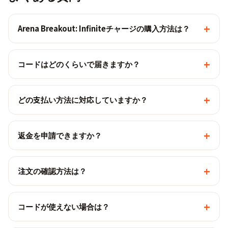
+
Arena Breakout: Infiniteチャージの購入方法は？
+
コードはどのくらいで届きますか？
+
どの支払い方法に対応していますか？
+
返金を申請できますか？
+
注文の確認方法は？
+
コードが使えない場合は？