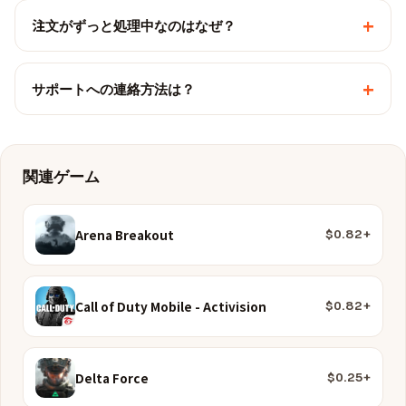
+
注文がずっと処理中なのはなぜ？
+
サポートへの連絡方法は？
関連ゲーム
Arena Breakout
$0.82+
Call of Duty Mobile - Activision
$0.82+
Delta Force
$0.25+