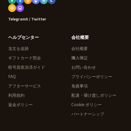
₮
$
₿
Ł
Telegram
X / Twitter
ヘルプセンター
会社概要
注文を追跡
会社概要
ギフトカード照会
購入保証
暗号資産決済ガイド
お問い合わせ
FAQ
プライバシーポリシー
アフターサービス
免責事項
利用規約
配送・受け渡しポリシー
返金ポリシー
Cookie ポリシー
パートナーシップ