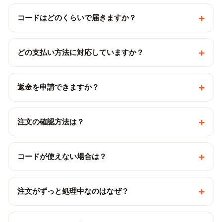
+
コードはどのくらいで届きますか？
+
どの支払い方法に対応していますか？
+
返金を申請できますか？
+
注文の確認方法は？
+
コードが使えない場合は？
+
注文がずっと処理中なのはなぜ？