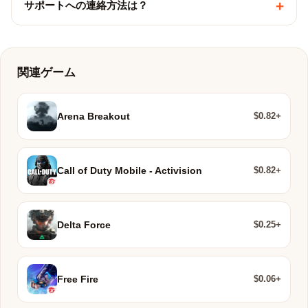
+
サポートへの連絡方法は？
関連ゲーム
$0.82+
Arena Breakout
$0.82+
Call of Duty Mobile - Activision
$0.25+
Delta Force
$0.06+
Free Fire