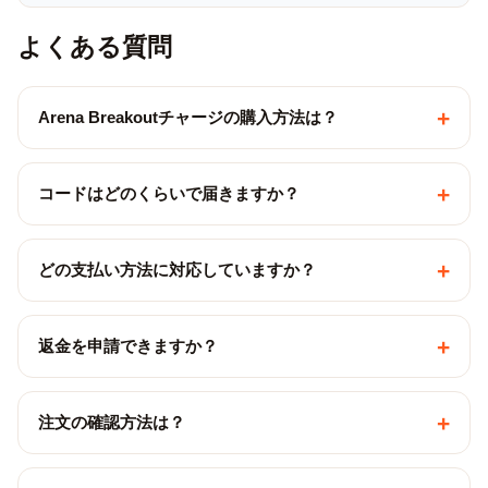
よくある質問
+
Arena Breakoutチャージの購入方法は？
+
コードはどのくらいで届きますか？
+
どの支払い方法に対応していますか？
+
返金を申請できますか？
+
注文の確認方法は？