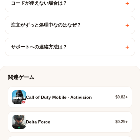
+
コードが使えない場合は？
+
注文がずっと処理中なのはなぜ？
+
サポートへの連絡方法は？
関連ゲーム
$0.82+
Call of Duty Mobile - Activision
$0.25+
Delta Force