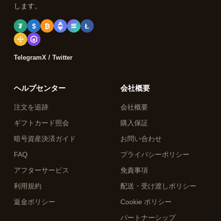
します。
₮
$
₿
Ł
Telegram
X / Twitter
ヘルプセンター
会社概要
注文を追跡
会社概要
ギフトカード照会
購入保証
暗号資産決済ガイド
お問い合わせ
FAQ
プライバシーポリシー
アフターサービス
免責事項
利用規約
配送・受け渡しポリシー
返金ポリシー
Cookie ポリシー
パートナーシップ