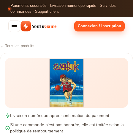
Paiements sécurisés · Livraison numérique rapide · Suivi des
commandes · Support client
YouTo
Game
Connexion / inscription
← Tous les produits
Livraison numérique après confirmation du paiement
Si une commande n'est pas honorée, elle est traitée selon la
politique de remboursement