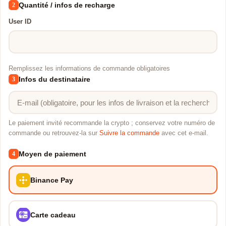
Quantité / infos de recharge
2
User ID
Remplissez les informations de commande obligatoires
Infos du destinataire
3
Le paiement invité recommande la crypto ; conservez votre numéro de
commande ou retrouvez-la sur
Suivre la commande
avec cet e-mail.
Moyen de paiement
4
Binance Pay
Carte cadeau