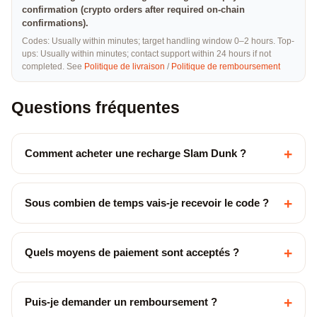
confirmation (crypto orders after required on-chain
confirmations).
Codes: Usually within minutes; target handling window 0–2 hours. Top-
ups: Usually within minutes; contact support within 24 hours if not
completed. See
Politique de livraison
/
Politique de remboursement
Questions fréquentes
+
Comment acheter une recharge Slam Dunk ?
+
Sous combien de temps vais-je recevoir le code ?
+
Quels moyens de paiement sont acceptés ?
+
Puis-je demander un remboursement ?