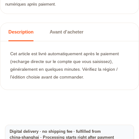
numériques après paiement.
Description
Avant d'acheter
Cet article est livré automatiquement après le paiement
(recharge directe sur le compte que vous saisissez),
généralement en quelques minutes. Vérifiez la région /
l'édition choisie avant de commander.
Digital delivery · no shipping fee · fulfilled from
china·shanghai · Processing starts right after payment