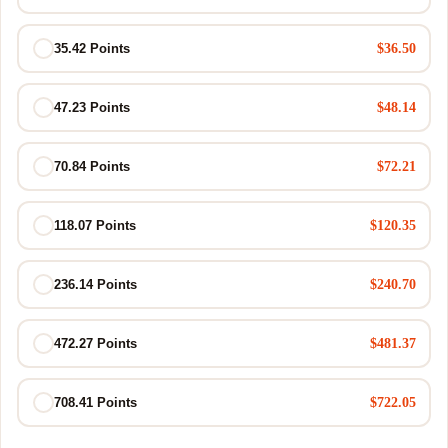
$36.50
35.42 Points
$48.14
47.23 Points
$72.21
70.84 Points
$120.35
118.07 Points
$240.70
236.14 Points
$481.37
472.27 Points
$722.05
708.41 Points