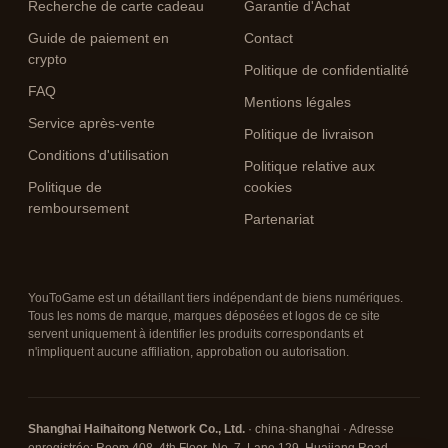
Recherche de carte cadeau
Garantie d'Achat
Guide de paiement en
Contact
crypto
Politique de confidentialité
FAQ
Mentions légales
Service après-vente
Politique de livraison
Conditions d'utilisation
Politique relative aux
Politique de
cookies
remboursement
Partenariat
YouToGame est un détaillant tiers indépendant de biens numériques.
Tous les noms de marque, marques déposées et logos de ce site
servent uniquement à identifier les produits correspondants et
n'impliquent aucune affiliation, approbation ou autorisation.
Shanghai Haihaitong Network Co., Ltd.
· china·shanghai · Adresse