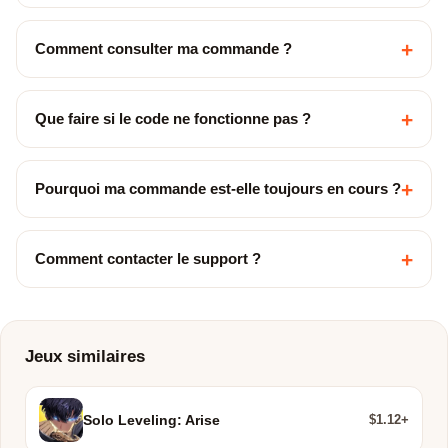
+
Comment consulter ma commande ?
+
Que faire si le code ne fonctionne pas ?
+
Pourquoi ma commande est-elle toujours en cours ?
+
Comment contacter le support ?
Jeux similaires
$1.12+
Solo Leveling: Arise