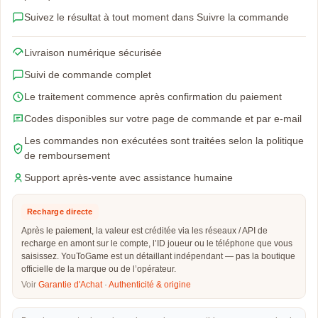
Suivez le résultat à tout moment dans Suivre la commande
Livraison numérique sécurisée
Suivi de commande complet
Le traitement commence après confirmation du paiement
Codes disponibles sur votre page de commande et par e-mail
Les commandes non exécutées sont traitées selon la politique
de remboursement
Support après-vente avec assistance humaine
Recharge directe
Après le paiement, la valeur est créditée via les réseaux / API de
recharge en amont sur le compte, l’ID joueur ou le téléphone que vous
saisissez. YouToGame est un détaillant indépendant — pas la boutique
officielle de la marque ou de l’opérateur.
Voir
Garantie d'Achat
·
Authenticité & origine