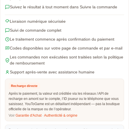
Suivez le résultat à tout moment dans Suivre la commande
Livraison numérique sécurisée
Suivi de commande complet
Le traitement commence après confirmation du paiement
Codes disponibles sur votre page de commande et par e-mail
Les commandes non exécutées sont traitées selon la politique
de remboursement
Support après-vente avec assistance humaine
Recharge directe
Après le paiement, la valeur est créditée via les réseaux / API de
recharge en amont sur le compte, l’ID joueur ou le téléphone que vous
saisissez. YouToGame est un détaillant indépendant — pas la boutique
officielle de la marque ou de l’opérateur.
Voir
Garantie d'Achat
·
Authenticité & origine