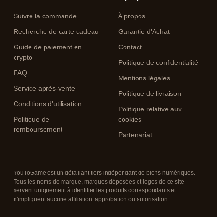
Suivre la commande
À propos
Recherche de carte cadeau
Garantie d'Achat
Guide de paiement en
Contact
crypto
Politique de confidentialité
FAQ
Mentions légales
Service après-vente
Politique de livraison
Conditions d'utilisation
Politique relative aux
Politique de
cookies
remboursement
Partenariat
YouToGame est un détaillant tiers indépendant de biens numériques.
Tous les noms de marque, marques déposées et logos de ce site
servent uniquement à identifier les produits correspondants et
n'impliquent aucune affiliation, approbation ou autorisation.