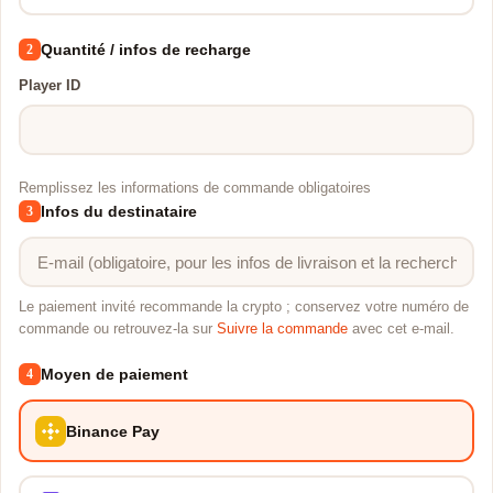
Quantité / infos de recharge
2
Player ID
Remplissez les informations de commande obligatoires
Infos du destinataire
3
Le paiement invité recommande la crypto ; conservez votre numéro de
commande ou retrouvez-la sur
Suivre la commande
avec cet e-mail.
Moyen de paiement
4
Binance Pay