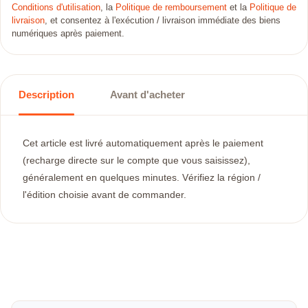
Conditions d'utilisation
, la
Politique de remboursement
et la
Politique de
livraison
, et consentez à l'exécution / livraison immédiate des biens
numériques après paiement.
Description
Avant d'acheter
Cet article est livré automatiquement après le paiement
(recharge directe sur le compte que vous saisissez),
généralement en quelques minutes. Vérifiez la région /
l'édition choisie avant de commander.