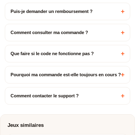
+
Puis-je demander un remboursement ?
+
Comment consulter ma commande ?
+
Que faire si le code ne fonctionne pas ?
+
Pourquoi ma commande est-elle toujours en cours ?
+
Comment contacter le support ?
Jeux similaires