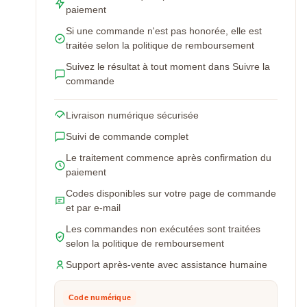
paiement
Si une commande n'est pas honorée, elle est
traitée selon la politique de remboursement
Suivez le résultat à tout moment dans Suivre la
commande
Livraison numérique sécurisée
Suivi de commande complet
Le traitement commence après confirmation du
paiement
Codes disponibles sur votre page de commande
et par e-mail
Les commandes non exécutées sont traitées
selon la politique de remboursement
Support après-vente avec assistance humaine
Code numérique