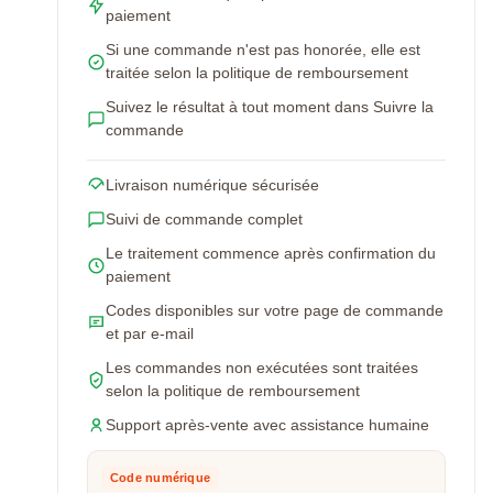
paiement
Si une commande n'est pas honorée, elle est
traitée selon la politique de remboursement
Suivez le résultat à tout moment dans Suivre la
commande
Livraison numérique sécurisée
Suivi de commande complet
Le traitement commence après confirmation du
paiement
Codes disponibles sur votre page de commande
et par e-mail
Les commandes non exécutées sont traitées
selon la politique de remboursement
Support après-vente avec assistance humaine
Code numérique