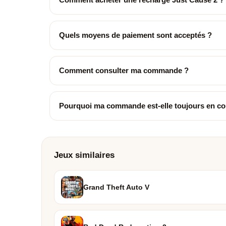
Quels moyens de paiement sont acceptés ?
Comment consulter ma commande ?
Pourquoi ma commande est-elle toujours en co
Jeux similaires
Grand Theft Auto V