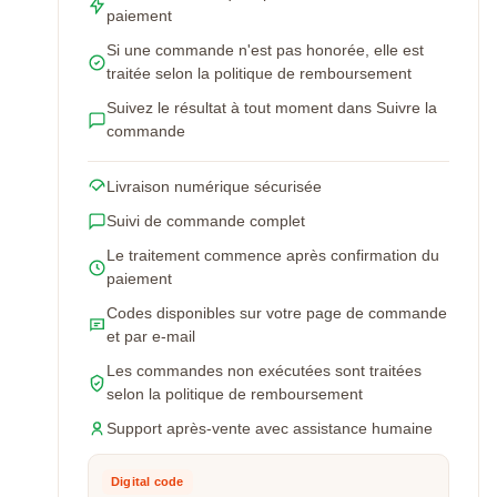
paiement
Si une commande n'est pas honorée, elle est
traitée selon la politique de remboursement
Suivez le résultat à tout moment dans Suivre la
commande
Livraison numérique sécurisée
Suivi de commande complet
Le traitement commence après confirmation du
paiement
Codes disponibles sur votre page de commande
et par e-mail
Les commandes non exécutées sont traitées
selon la politique de remboursement
Support après-vente avec assistance humaine
Digital code