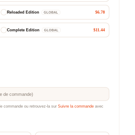
$6.78
Reloaded Edition
GLOBAL
$11.44
Complete Edition
GLOBAL
 de commande ou retrouvez-la sur
Suivre la commande
avec